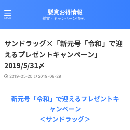
懸賞お得情報
懸賞・キャンペーン情報。
サンドラッグ×「新元号「令和」で迎
えるプレゼントキャンペーン」
2019/5/31〆
2019-05-20
2019-08-29
新元号「令和」で迎えるプレゼントキ
ャンペーン
＜サンドラッグ＞