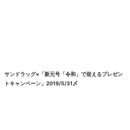
サンドラッグ×「新元号「令和」で迎えるプレゼン
トキャンペーン」2019/5/31〆