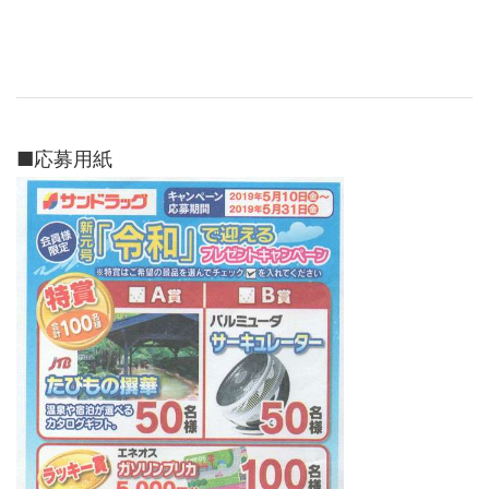
■応募用紙