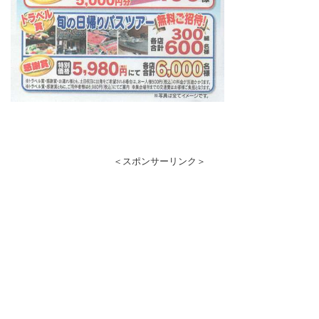
＜スポンサーリンク＞