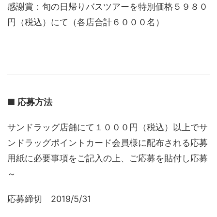
感謝賞：旬の日帰りバスツアーを特別価格５９８０
円（税込）にて（各店合計６０００名）
■
応募方法
サンドラッグ店舗にて１０００円（税込）以上でサ
ンドラッグポイントカード会員様に配布される応募
用紙に必要事項をご記入の上、ご応募を貼付し応募
～
応募締切 2019/5/31