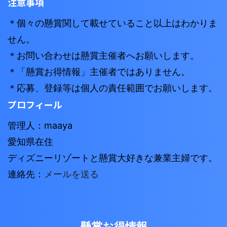
注意事項
＊個々の懸賞関して載せていること以上はわかりま
せん。
＊お問い合わせは懸賞主催者へお願いします。
＊「懸賞お得情報」主催者ではありません。
＊応募、登録等は個人の責任範囲でお願いします。
プロフィール
管理人：maaya
愛知県在住
ディズニーリゾートと懸賞大好きな兼業主婦です。
連絡先：
メールを送る
懸賞お得情報