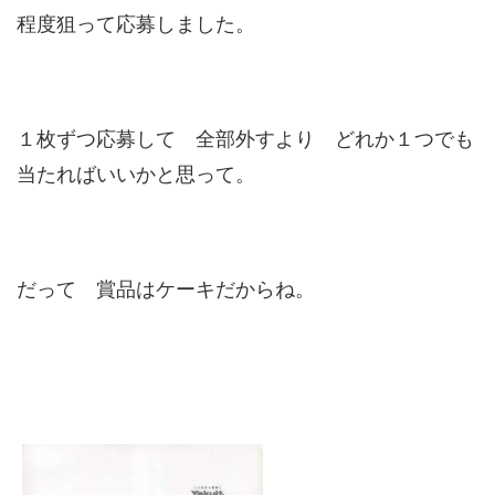
程度狙って応募しました。
１枚ずつ応募して 全部外すより どれか１つでも
当たればいいかと思って。
だって 賞品はケーキだからね。