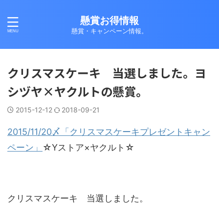
懸賞お得情報
懸賞・キャンペーン情報。
クリスマスケーキ 当選しました。ヨ
シヅヤ×ヤクルトの懸賞。
2015-12-12
2018-09-21
2015/11/20〆「クリスマスケーキプレゼントキャン
ペーン」
☆Yストア×ヤクルト☆
クリスマスケーキ 当選しました。