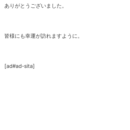
ありがとうございました。
皆様にも幸運が訪れますように。
[ad#ad-sita]