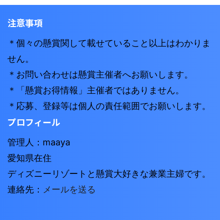
注意事項
＊個々の懸賞関して載せていること以上はわかりま
せん。
＊お問い合わせは懸賞主催者へお願いします。
＊「懸賞お得情報」主催者ではありません。
＊応募、登録等は個人の責任範囲でお願いします。
プロフィール
管理人：maaya
愛知県在住
ディズニーリゾートと懸賞大好きな兼業主婦です。
連絡先：
メールを送る