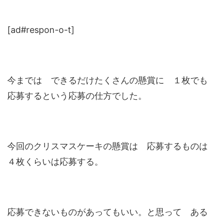
[ad#respon-o-t]
今までは できるだけたくさんの懸賞に １枚でも
応募するという応募の仕方でした。
今回のクリスマスケーキの懸賞は 応募するものは
４枚くらいは応募する。
応募できないものがあってもいい。と思って ある