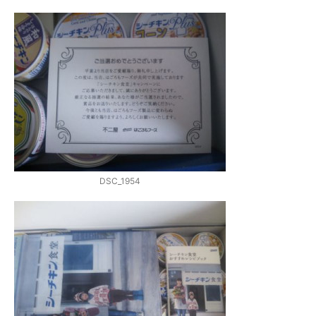
DSC_1954