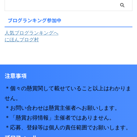
ブログランキング参加中
人気ブログランキングへ
にほんブログ村
注意事項
＊個々の懸賞関して載せていること以上はわかりま
せん。
＊お問い合わせは懸賞主催者へお願いします。
＊「懸賞お得情報」主催者ではありません。
＊応募、登録等は個人の責任範囲でお願いします。