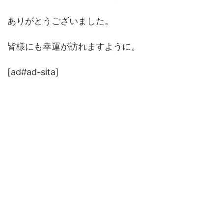
ありがとうございました。
皆様にも幸運が訪れますように。
[ad#ad-sita]