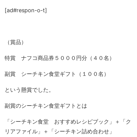
[ad#respon-o-t]
（賞品）
特賞 ナフコ商品券５０００円分（４０名）
副賞 シーチキン食堂ギフト（１００名）
という懸賞でした。
副賞のシーチキン食堂ギフトとは
「シーチキン食堂 おすすめレシピブック」＋「ク
リアファイル」＋「シーチキン詰め合わせ」