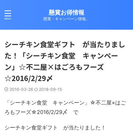
懸賞お得情報
懸賞・キャンペーン情報。
シーチキン食堂ギフト が当たりまし
た！「シーチキン食堂 キャンペー
ン」☆不二屋×はごろもフーズ
☆2016/2/29〆
2016-03-26
2018-09-15
「シーチキン食堂 キャンペーン」☆不二屋×はご
ろもフーズ☆2016/2/29〆 で
シーチキン食堂ギフト が当たりました！