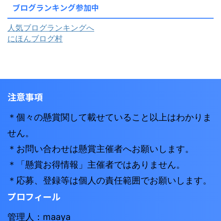
ブログランキング参加中
人気ブログランキングへ
にほんブログ村
注意事項
＊個々の懸賞関して載せていること以上はわかりま
せん。
＊お問い合わせは懸賞主催者へお願いします。
＊「懸賞お得情報」主催者ではありません。
＊応募、登録等は個人の責任範囲でお願いします。
プロフィール
管理人：maaya