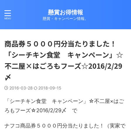
懸賞お得情報
懸賞・キャンペーン情報。
商品券５０００円分当たりました！
「シーチキン食堂 キャンペーン」☆
不二屋×はごろもフーズ☆2016/2/29
〆
2016-03-28
2018-09-15
「シーチキン食堂 キャンペーン」☆不二屋×はご
ろもフーズ☆2016/2/29〆 で
ナフコ商品券５０００円分当たりました！（実家で