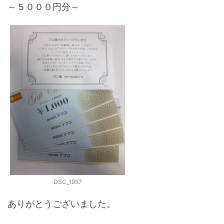
～５０００円分～
DSC_1957
ありがとうございました。