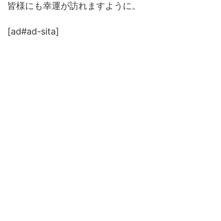
皆様にも幸運が訪れますように。
[ad#ad-sita]