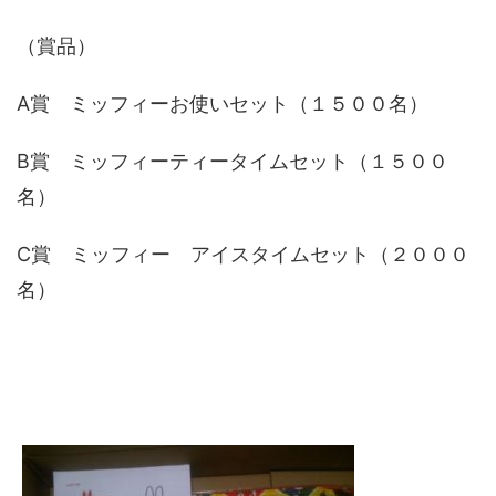
（賞品）
A賞 ミッフィーお使いセット（１５００名）
B賞 ミッフィーティータイムセット（１５００
名）
C賞 ミッフィー アイスタイムセット（２０００
名）