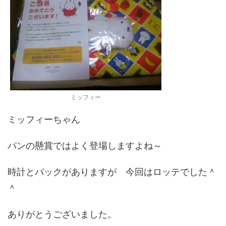
ミッフィー
ミッフィーちゃん
パンの懸賞ではよく登場しますよね～
時計とバックがありますが 今回はロッテでした＾
＾
ありがとうございました。