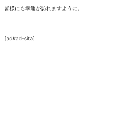
皆様にも幸運が訪れますように。
[ad#ad-sita]