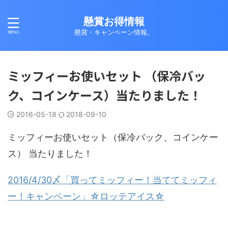
懸賞お得情報
懸賞・キャンペーン情報。
ミッフィーお使いセット （保冷バッ
ク、コインケース）当たりました！
2016-05-18
2018-09-10
ミッフィーお使いセット（保冷バック、コインケー
ス） 当たりました！
2016/4/30〆「買ってミッフィー！当ててミッフィ
ー！キャンペーン」☆ロッテアイス☆