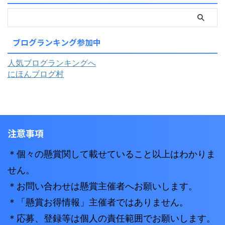
ブログランキング参加中
人気ブログランキングへ
にほんブログ村
注意事項
＊個々の懸賞関して載せていること以上はわかりま
せん。
＊お問い合わせは懸賞主催者へお願いします。
＊「懸賞お得情報」主催者ではありません。
＊応募、登録等は個人の責任範囲でお願いします。