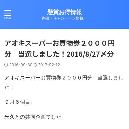
懸賞お得情報
懸賞・キャンペーン情報。
アオキスーパーお買物券２０００円
分 当選しました！2016/8/27〆分
2016-09-30
2017-02-12
アオキスーパーお買物券２０００円分 当選しまし
た！
９月６個目。
米久との共同企画でした。