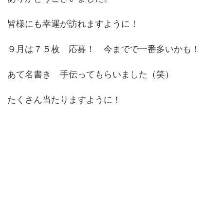
皆様にも幸運が訪れますように！
９月は７５枚 応募！ 今までで一番多いかも！
あて名書き 手伝ってもらいました（笑）
たくさん当たりますように！