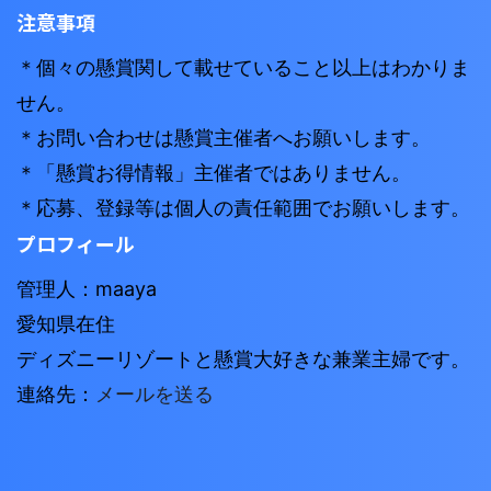
注意事項
＊個々の懸賞関して載せていること以上はわかりま
せん。
＊お問い合わせは懸賞主催者へお願いします。
＊「懸賞お得情報」主催者ではありません。
＊応募、登録等は個人の責任範囲でお願いします。
プロフィール
管理人：maaya
愛知県在住
ディズニーリゾートと懸賞大好きな兼業主婦です。
連絡先：
メールを送る