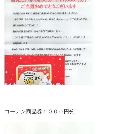
コーナン商品券１０００円分。