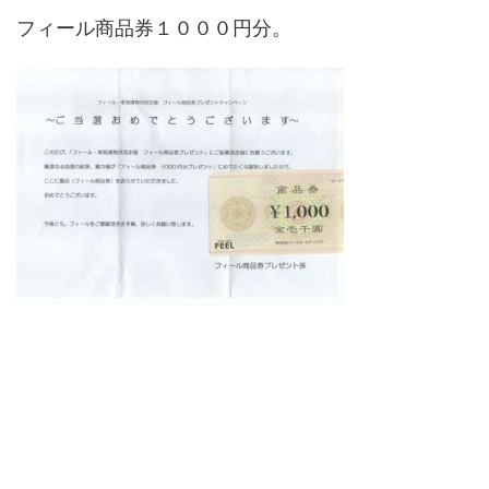
フィール商品券１０００円分。