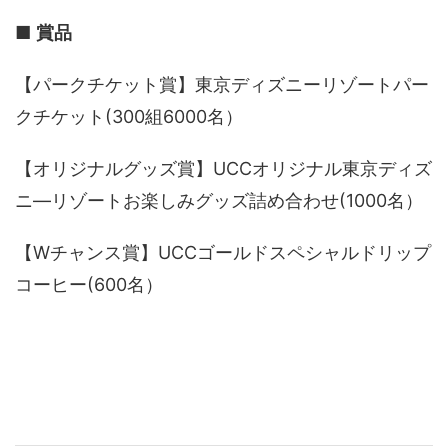
■
賞品
【パークチケット賞】東京ディズニーリゾートパー
クチケット(300組6000名）
【オリジナルグッズ賞】UCCオリジナル東京ディズ
ニ―リゾートお楽しみグッズ詰め合わせ(1000名）
【Wチャンス賞】UCCゴールドスペシャルドリップ
コーヒー(600名）