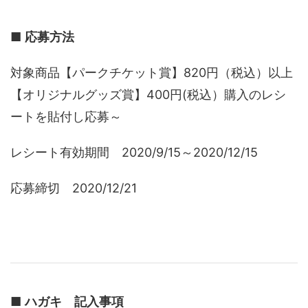
■
応募方法
対象商品【パークチケット賞】820円（税込）以上
【オリジナルグッズ賞】400円(税込）購入のレシ
ートを貼付し応募～
レシート有効期間 2020/9/15～2020/12/15
応募締切 2020/12/21
■
ハガキ 記入事項