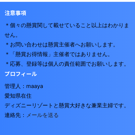
注意事項
＊個々の懸賞関して載せていること以上はわかりま
せん。
＊お問い合わせは懸賞主催者へお願いします。
＊「懸賞お得情報」主催者ではありません。
＊応募、登録等は個人の責任範囲でお願いします。
プロフィール
管理人：maaya
愛知県在住
ディズニーリゾートと懸賞大好きな兼業主婦です。
連絡先：
メールを送る