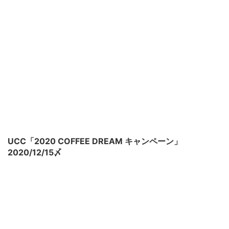
UCC「2020 COFFEE DREAM キャンペーン」
2020/12/15〆