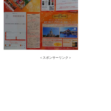
＜スポンサーリンク＞