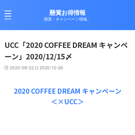
懸賞お得情報
懸賞・キャンペーン情報。
UCC「2020 COFFEE DREAM キャンペ
ーン」2020/12/15〆
2020-09-22
2020-12-26
2020 COFFEE DREAM キャンペーン
＜×UCC＞