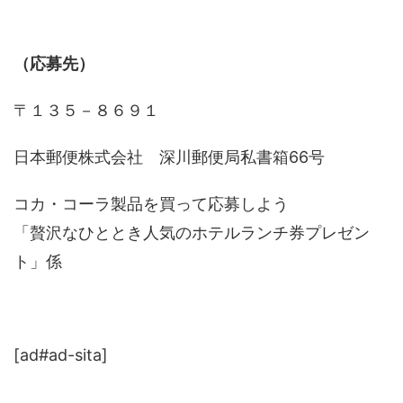
（応募先）
〒１３５－８６９１
日本郵便株式会社 深川郵便局私書箱66号
コカ・コーラ製品を買って応募しよう
「贅沢なひととき人気のホテルランチ券プレゼン
ト」係
[ad#ad-sita]