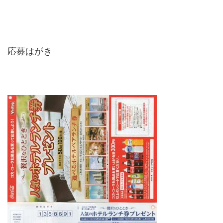
応募はがき