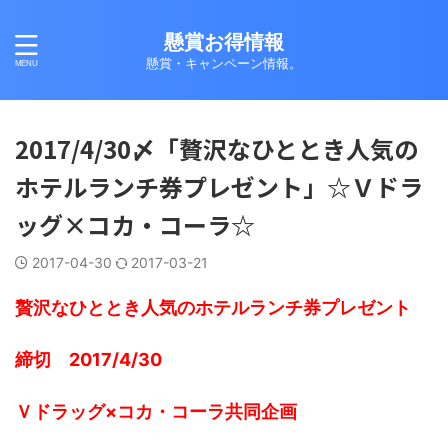
懸賞お得情報
懸賞・キャンペーン情報。
2017/4/30〆「贅沢なひととき人気の
ホテルランチ券プレゼント」☆Ｖドラ
ッグ×コカ・コーラ☆
2017-04-30
2017-03-21
贅沢なひととき人気のホテルランチ券プレゼント
締切 2017/4/30
Ｖドラッグ×コカ・コーラ共同企画