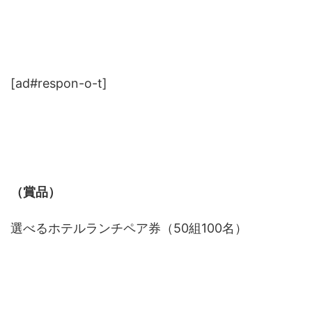
[ad#respon-o-t]
（賞品）
選べるホテルランチペア券（50組100名）