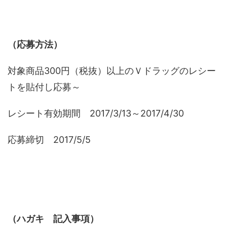
（応募方法）
対象商品300円（税抜）以上のＶドラッグのレシー
トを貼付し応募～
レシート有効期間 2017/3/13～2017/4/30
応募締切 2017/5/5
（ハガキ 記入事項）