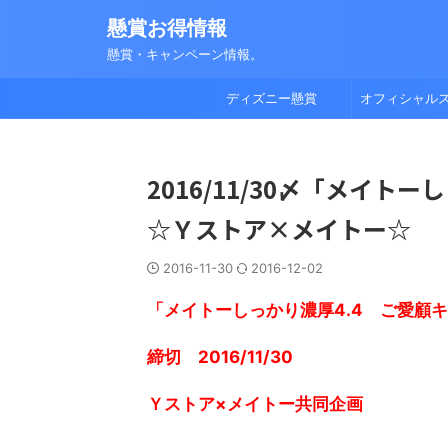
懸賞お得情報
懸賞・キャンペーン情報。
ディズニー懸賞
オフィシャル
2016/11/30〆「メイト
☆Ｙストア×メイトー☆
2016-11-30
2016-12-02
「メイトーしっかり濃厚4.4 ご愛顧
締切 2016/11/30
Ｙストア×メイトー共同企画