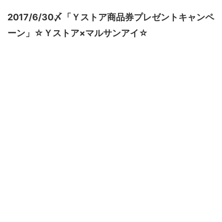
2017/6/30〆「Ｙストア商品券プレゼントキャンペ
ーン」☆Ｙストア×マルサンアイ☆