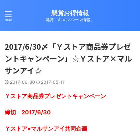
懸賞お得情報
懸賞・キャンペーン情報。
2017/6/30〆「Ｙストア商品券プレゼ
ントキャンペーン」☆Ｙストア×マル
サンアイ☆
2017-06-30
2017-05-11
Ｙストア商品券プレゼントキャンペーン
締切 2017/6/30
Ｙストア×マルサンアイ共同企画