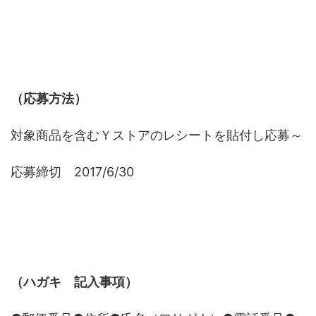
（応募方法）
対象商品を含むＹストアのレシートを貼付し応募～
応募締切 2017/6/30
（ハガキ 記入事項）