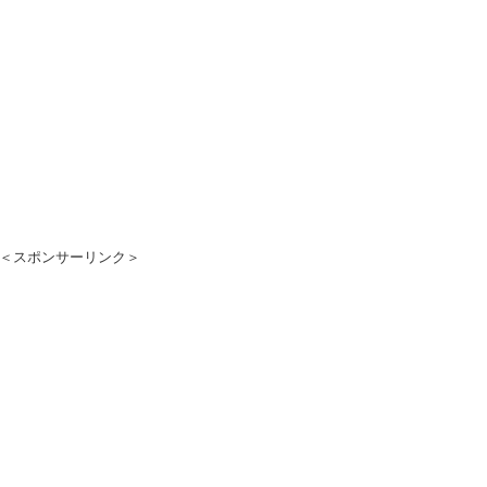
＜スポンサーリンク＞