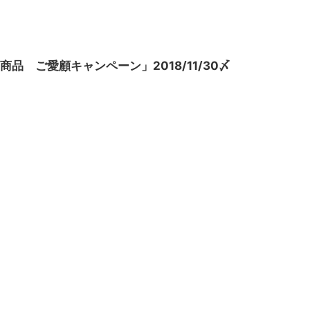
品 ご愛顧キャンペーン」2018/11/30〆