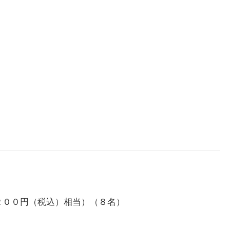
２００円（税込）相当）（８名）