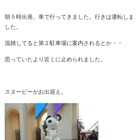
朝５時出発。車で行ってきました。行きは運転しま
した。
混雑してると第２駐車場に案内されるとか・・
思っていたより近くに止められました。
スヌーピーがお出迎え。