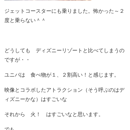
ジェットコースターにも乗りました。怖かった～２
度と乗らない＾＾
どうしても ディズニーリゾートと比べてしまうの
ですが・・
ユニバは 食べ物が１、２割高い！と感じます。
映像とコラボしたアトラクション（そう呼ぶのはデ
ィズニーかな）はすごいな
それから 火！ はすごいなと思います。
でも、