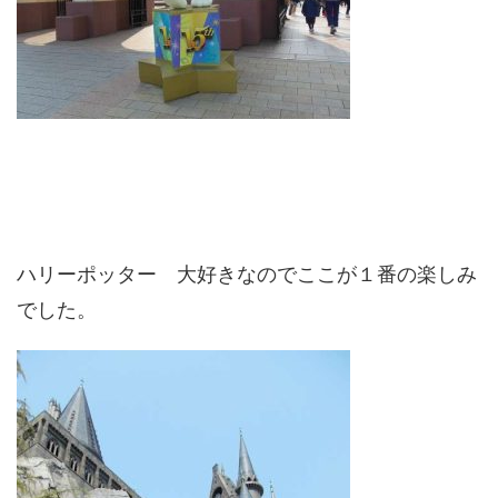
ハリーポッター 大好きなのでここが１番の楽しみ
でした。