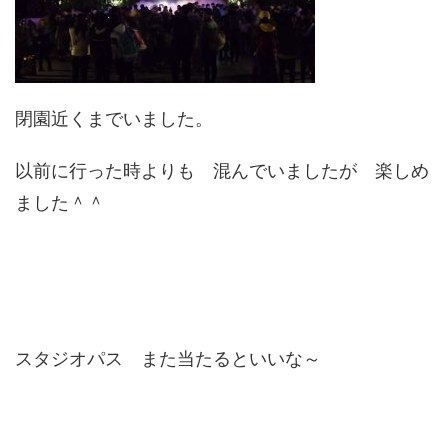
閉園近くまでいました。
以前に行った時よりも 混んでいましたが 楽しめ
ました＾＾
スタジオパス また当たるといいな～