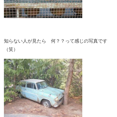
知らない人が見たら 何？？って感じの写真です
（笑）