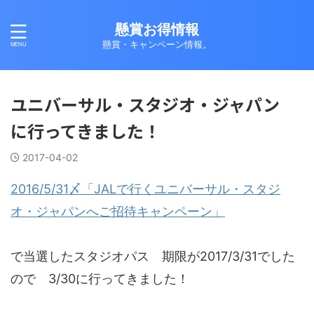
懸賞お得情報
懸賞・キャンペーン情報。
ユニバーサル・スタジオ・ジャパン
に行ってきました！
2017-04-02
2016/5/31〆「JALで行くユニバーサル・スタジ
オ・ジャパンへご招待キャンペーン」
で当選したスタジオパス 期限が2017/3/31でした
ので 3/30に行ってきました！