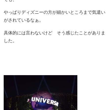
やっぱりディズニーの方が細かいところまで気遣い
がされているなぁ。
具体的には言わないけど そう感じたことがありま
した。