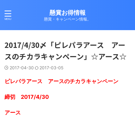
懸賞お得情報
懸賞・キャンペーン情報。
2017/4/30〆「ピレパラアース アー
スのチカラキャンペーン」☆アース☆
2017-04-30
2017-03-05
ピレパラアース アースのチカラキャンペーン
締切 2017/4/30
アース