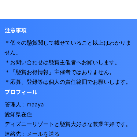
注意事項
＊個々の懸賞関して載せていること以上はわかりま
せん。
＊お問い合わせは懸賞主催者へお願いします。
＊「懸賞お得情報」主催者ではありません。
＊応募、登録等は個人の責任範囲でお願いします。
プロフィール
管理人：maaya
愛知県在住
ディズニーリゾートと懸賞大好きな兼業主婦です。
連絡先：
メールを送る