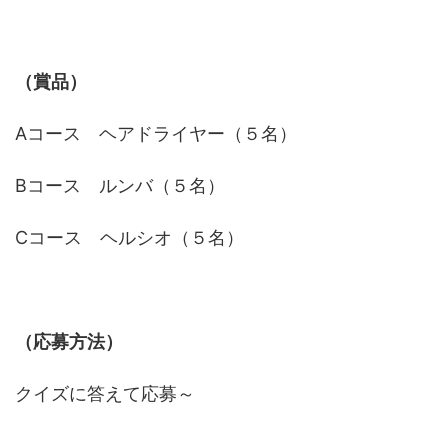
（賞品）
Aコース ヘアドライヤー（５名）
Bコース ルンバ（５名）
Cコース ヘルシオ（５名）
（応募方法）
クイズに答えて応募～