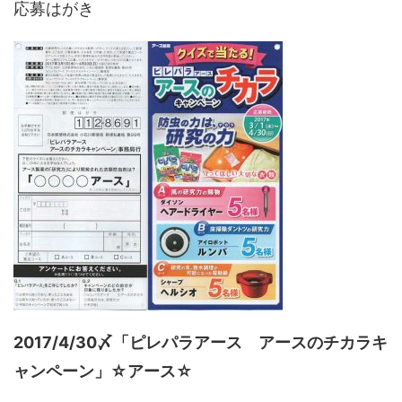
応募はがき
2017/4/30〆「ピレパラアース アースのチカラキ
ャンペーン」☆アース☆