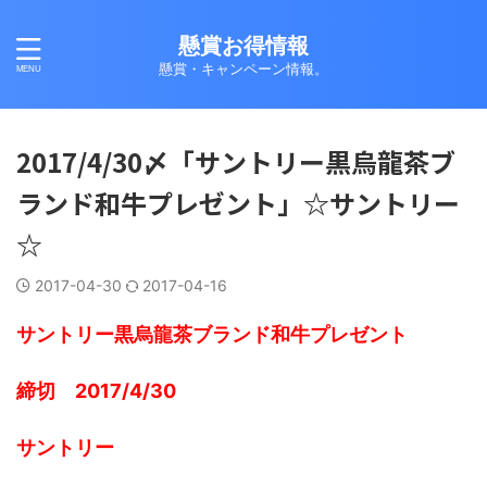
懸賞お得情報
懸賞・キャンペーン情報。
2017/4/30〆「サントリー黒烏龍茶ブ
ランド和牛プレゼント」☆サントリー
☆
2017-04-30
2017-04-16
サントリー黒烏龍茶ブランド和牛プレゼント
締切 2017/4/30
サントリー