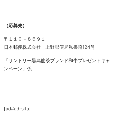
（応募先）
〒１１０－８６９１
日本郵便株式会社 上野郵便局私書箱124号
「サントリー黒烏龍茶ブランド和牛プレゼントキャ
ンペーン」係
[ad#ad-sita]