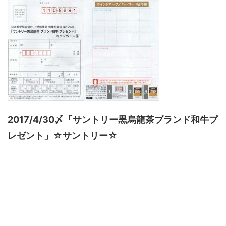
2017/4/30〆「サントリー黒烏龍茶ブランド和牛プ
レゼント」☆サントリー☆