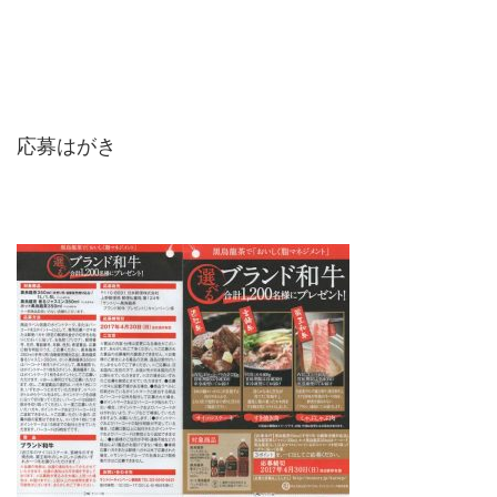
応募はがき