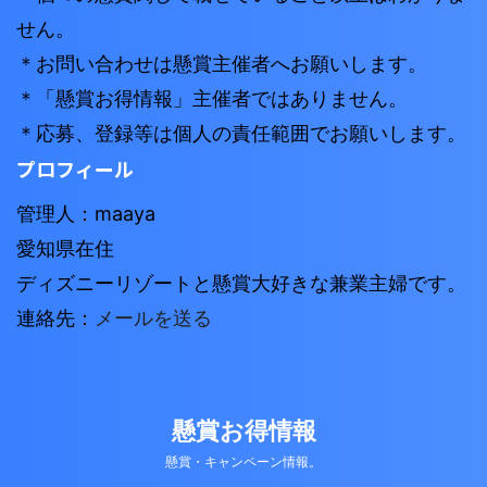
せん。
＊お問い合わせは懸賞主催者へお願いします。
＊「懸賞お得情報」主催者ではありません。
＊応募、登録等は個人の責任範囲でお願いします。
プロフィール
管理人：maaya
愛知県在住
ディズニーリゾートと懸賞大好きな兼業主婦です。
連絡先：
メールを送る
懸賞お得情報
懸賞・キャンペーン情報。