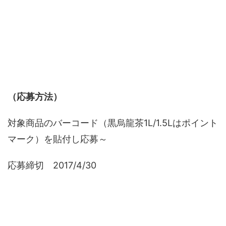
（応募方法）
対象商品のバーコード（黒烏龍茶1L/1.5Lはポイント
マーク）を貼付し応募～
応募締切 2017/4/30