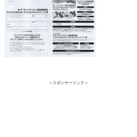
＜スポンサーリンク＞