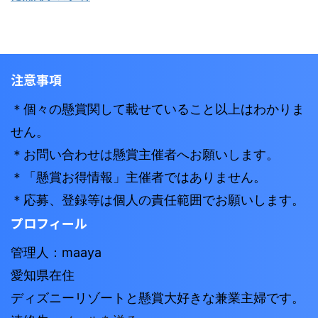
注意事項
＊個々の懸賞関して載せていること以上はわかりま
せん。
＊お問い合わせは懸賞主催者へお願いします。
＊「懸賞お得情報」主催者ではありません。
＊応募、登録等は個人の責任範囲でお願いします。
プロフィール
管理人：maaya
愛知県在住
ディズニーリゾートと懸賞大好きな兼業主婦です。