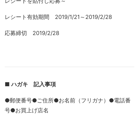
レシートを貼付し応募～
レシート有効期間 2019/1/21～2019/2/28
応募締切 2019/2/28
■
ハガキ 記入事項
●郵便番号●ご住所●お名前（フリガナ）●電話番
号●お買上げ店名