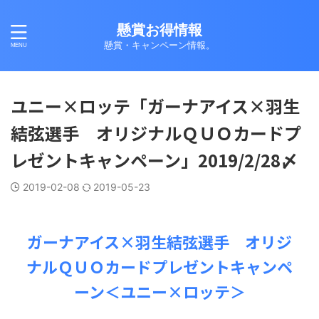
懸賞お得情報
懸賞・キャンペーン情報。
ユニー×ロッテ「ガーナアイス×羽生
結弦選手 オリジナルＱＵＯカードプ
レゼントキャンペーン」2019/2/28〆
2019-02-08
2019-05-23
ガーナアイス×羽生結弦選手 オリジ
ナルＱＵＯカードプレゼントキャンペ
ーン＜ユニー×ロッテ＞