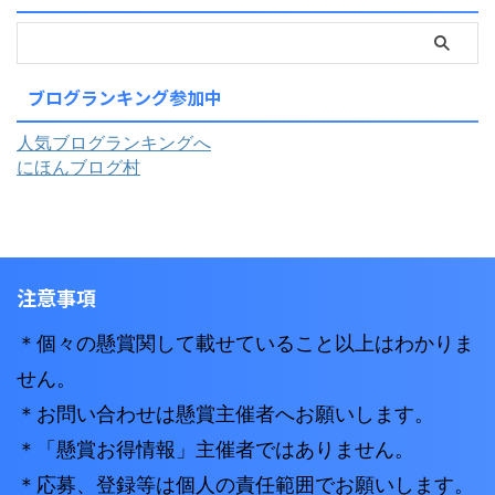
ブログランキング参加中
人気ブログランキングへ
にほんブログ村
注意事項
＊個々の懸賞関して載せていること以上はわかりま
せん。
＊お問い合わせは懸賞主催者へお願いします。
＊「懸賞お得情報」主催者ではありません。
＊応募、登録等は個人の責任範囲でお願いします。