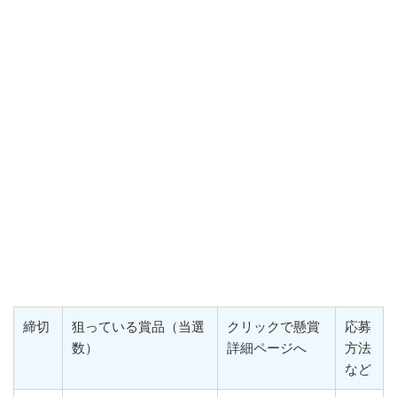
締切
狙っている賞品（当選
クリックで懸賞
応募
数）
詳細ページへ
方法
など