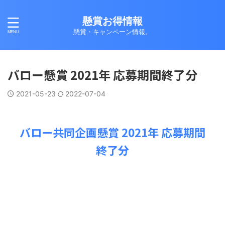
懸賞お得情報
懸賞・キャンペーン情報。
バロー懸賞 2021年 応募期間終了分
2021-05-23
2022-07-04
バロー共同企画懸賞 2021年 応募期間
終了分