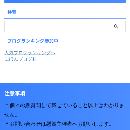
検索
ブログランキング参加中
人気ブログランキングへ
にほんブログ村
注意事項
＊個々の懸賞関して載せていること以上はわかりま
せん。
＊お問い合わせは懸賞主催者へお願いします。