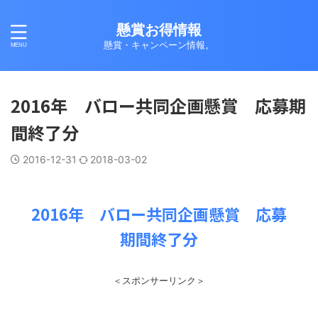
懸賞お得情報
懸賞・キャンペーン情報。
2016年 バロー共同企画懸賞 応募期
間終了分
2016-12-31
2018-03-02
2016年 バロー共同企画懸賞 応募
期間終了分
＜スポンサーリンク＞