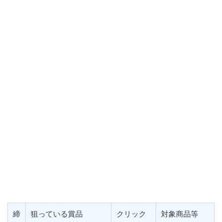
締
狙っている賞品
クリック
対象商品等