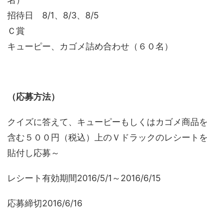
招待日 8/1、8/3、8/5
Ｃ賞
キューピー、カゴメ詰め合わせ（６０名）
（応募方法）
クイズに答えて、キューピーもしくはカゴメ商品を
含む５００円（税込）上のＶドラックのレシートを
貼付し応募～
レシート有効期間2016/5/1～2016/6/15
応募締切2016/6/16