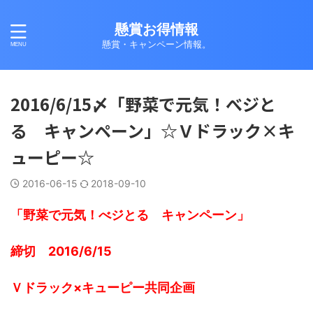
懸賞お得情報
懸賞・キャンペーン情報。
2016/6/15〆「野菜で元気！べジと
る キャンペーン」☆Ｖドラック×キ
ューピー☆
2016-06-15
2018-09-10
「野菜で元気！べジとる キャンペーン」
締切 2016/6/15
Ｖドラック×キューピー共同企画