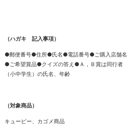
（ハガキ 記入事項）
●郵便番号●住所●氏名●電話番号●ご購入店舗名
●ご希望賞品●クイズの答え●Ａ，Ｂ賞は同行者
（小中学生）の氏名、年齢
（対象商品）
キューピー、カゴメ商品