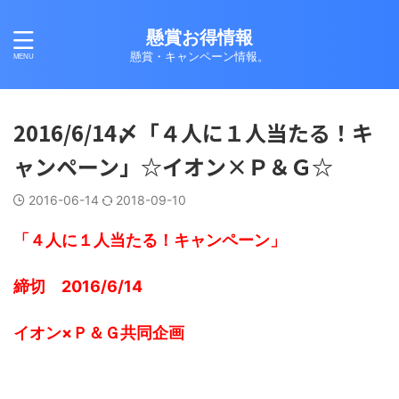
懸賞お得情報
懸賞・キャンペーン情報。
2016/6/14〆「４人に１人当たる！キ
ャンペーン」☆イオン×Ｐ＆Ｇ☆
2016-06-14
2018-09-10
「４人に１人当たる！キャンペーン」
締切 2016/6/14
イオン×Ｐ＆Ｇ共同企画