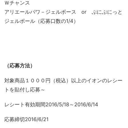
Ｗチャンス
アリエールパワ－ジェルボース or ぶにぶにっと
ジェルボール（応募口数の1/4）
（応募方法）
対象商品１０００円（税込）以上のイオンのレシー
トを貼付し応募～
レシート有効期間2016/5/18～2016/6/14
応募締切2016/6/21