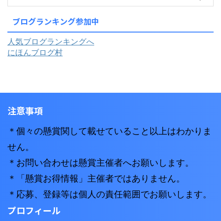
ブログランキング参加中
人気ブログランキングへ
にほんブログ村
注意事項
＊個々の懸賞関して載せていること以上はわかりま
せん。
＊お問い合わせは懸賞主催者へお願いします。
＊「懸賞お得情報」主催者ではありません。
＊応募、登録等は個人の責任範囲でお願いします。
プロフィール