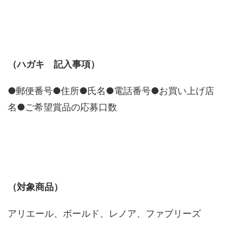
（ハガキ 記入事項）
●郵便番号●住所●氏名●電話番号●お買い上げ店
名●ご希望賞品の応募口数
（対象商品）
アリエール、ボールド、レノア、ファブリーズ