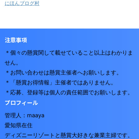
にほんブログ村
注意事項
＊個々の懸賞関して載せていること以上はわかりま
せん。
＊お問い合わせは懸賞主催者へお願いします。
＊「懸賞お得情報」主催者ではありません。
＊応募、登録等は個人の責任範囲でお願いします。
プロフィール
管理人：maaya
愛知県在住
ディズニーリゾートと懸賞大好きな兼業主婦です。