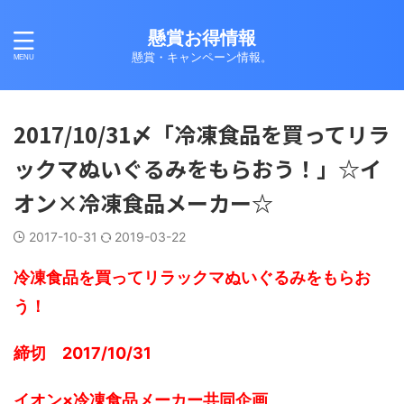
懸賞お得情報
懸賞・キャンペーン情報。
2017/10/31〆「冷凍食品を買ってリラ
ックマぬいぐるみをもらおう！」☆イ
オン×冷凍食品メーカー☆
2017-10-31
2019-03-22
冷凍食品を買ってリラックマぬいぐるみをもらお
う！
締切 2017/10/31
イオン×冷凍食品メーカー共同企画