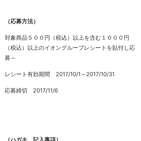
（応募方法）
対象商品５００円（税込）以上を含む１０００円
（税込）以上のイオングループレシートを貼付し応
募～
レシート有効期間 2017/10/1～2017/10/31
応募締切 2017/11/6
（ハガキ 記入事項）