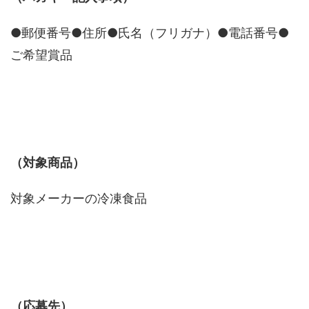
●郵便番号●住所●氏名（フリガナ）●電話番号●
ご希望賞品
（対象商品）
対象メーカーの冷凍食品
（応募先）