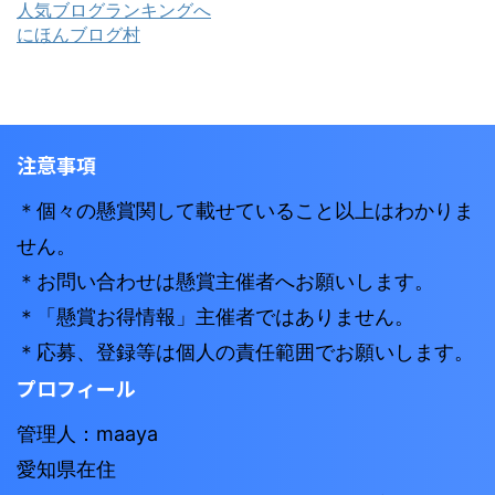
人気ブログランキングへ
にほんブログ村
注意事項
＊個々の懸賞関して載せていること以上はわかりま
せん。
＊お問い合わせは懸賞主催者へお願いします。
＊「懸賞お得情報」主催者ではありません。
＊応募、登録等は個人の責任範囲でお願いします。
プロフィール
管理人：maaya
愛知県在住