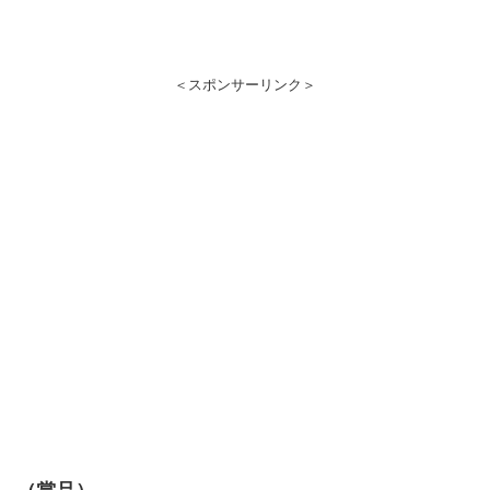
＜スポンサーリンク＞