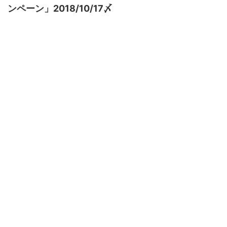
ンペーン」2018/10/17〆