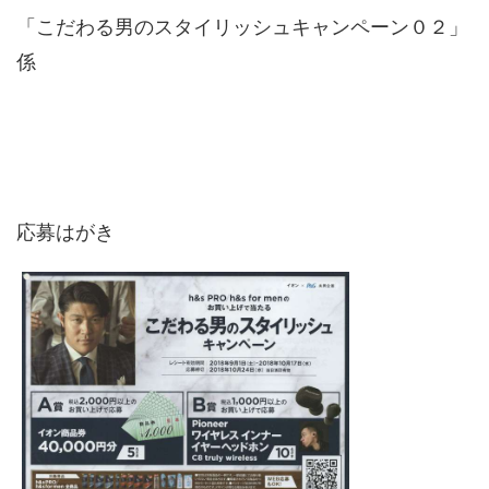
「こだわる男のスタイリッシュキャンペーン０２」
係
応募はがき