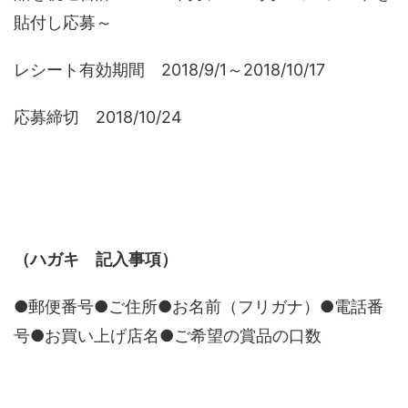
貼付し応募～
レシート有効期間 2018/9/1～2018/10/17
応募締切 2018/10/24
（ハガキ 記入事項）
●郵便番号●ご住所●お名前（フリガナ）●電話番
号●お買い上げ店名●ご希望の賞品の口数