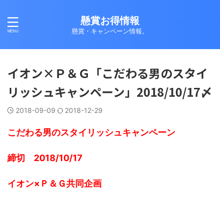
懸賞お得情報
懸賞・キャンペーン情報。
イオン×Ｐ＆Ｇ「こだわる男のスタイ
リッシュキャンペーン」2018/10/17〆
2018-09-09
2018-12-29
こだわる男のスタイリッシュキャンペーン
締切 2018/10/17
イオン×Ｐ＆Ｇ共同企画