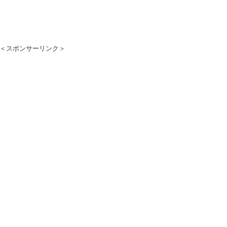
＜スポンサーリンク＞