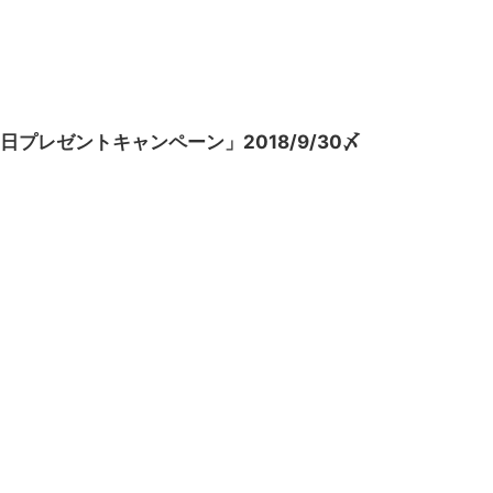
プレゼントキャンペーン」2018/9/30〆