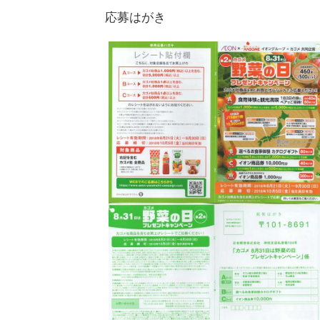
応募はがき