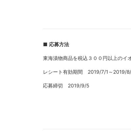
■
応募方法
東海漬物商品を税込３００円以上のイ
レシート有効期間 2019/7/1～2019/8/
応募締切 2019/9/5