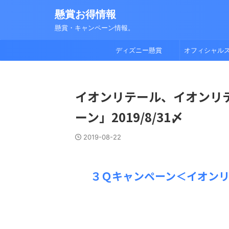
懸賞お得情報
懸賞・キャンペーン情報。
ディズニー懸賞
オフィシャル
イオンリテール、イオンリ
ーン」2019/8/31〆
2019-08-22
３Ｑキャンペーン＜イオン