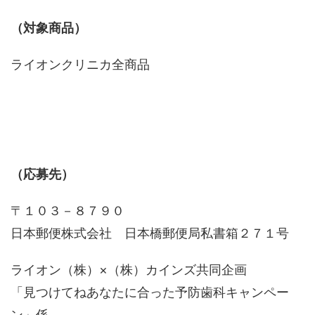
（対象商品）
ライオンクリニカ全商品
（応募先）
〒１０３－８７９０
日本郵便株式会社 日本橋郵便局私書箱２７１号
ライオン（株）×（株）カインズ共同企画
「見つけてねあなたに合った予防歯科キャンペー
ン」係