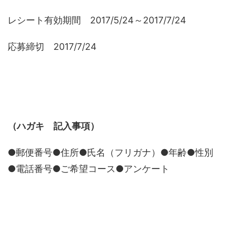
レシート有効期間 2017/5/24～2017/7/24
応募締切 2017/7/24
（ハガキ 記入事項）
●郵便番号●住所●氏名（フリガナ）●年齢●性別
●電話番号●ご希望コース●アンケート