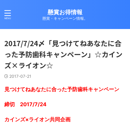
懸賞お得情報
懸賞・キャンペーン情報。
2017/7/24〆「見つけてねあなたに合
った予防歯科キャンペーン」☆カイン
ズ×ライオン☆
2017-07-21
見つけてねあなたに合った予防歯科キャンペーン
締切 2017/7/24
カインズ×ライオン共同企画