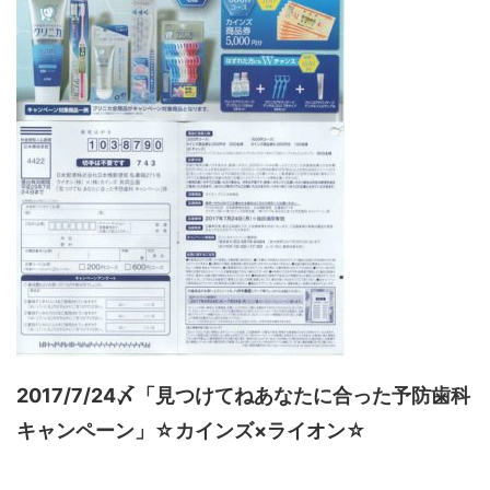
2017/7/24〆「見つけてねあなたに合った予防歯科
キャンペーン」☆カインズ×ライオン☆