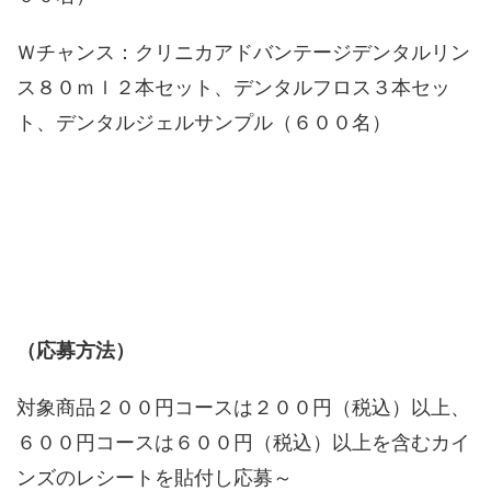
Ｗチャンス：クリニカアドバンテージデンタルリン
ス８０ｍｌ２本セット、デンタルフロス３本セッ
ト、デンタルジェルサンプル（６００名）
（応募方法）
対象商品２００円コースは２００円（税込）以上、
６００円コースは６００円（税込）以上を含むカイ
ンズのレシートを貼付し応募～