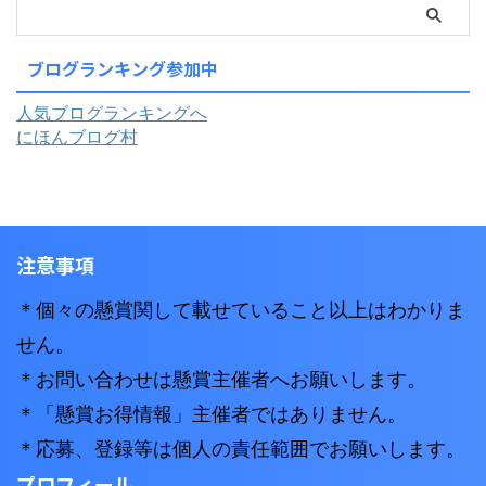
ブログランキング参加中
人気ブログランキングへ
にほんブログ村
注意事項
＊個々の懸賞関して載せていること以上はわかりま
せん。
＊お問い合わせは懸賞主催者へお願いします。
＊「懸賞お得情報」主催者ではありません。
＊応募、登録等は個人の責任範囲でお願いします。
プロフィール