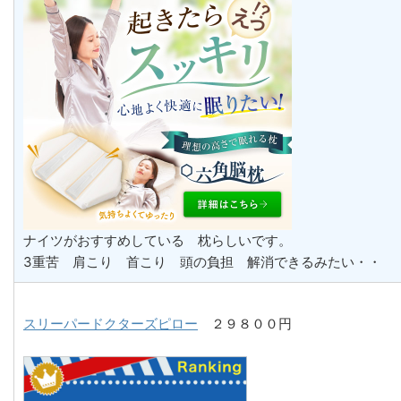
ナイツがおすすめしている 枕らしいです。
3重苦 肩こり 首こり 頭の負担 解消できるみたい・・
スリーパードクターズピロー
２９８００円