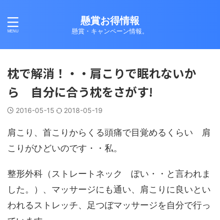
懸賞お得情報
懸賞・キャンペーン情報。
枕で解消！・・肩こりで眠れないか
ら 自分に合う枕をさがす!
2016-05-15
2018-05-19
肩こり、首こりからくる頭痛で目覚めるくらい 肩
こりがひどいのです・・私。
整形外科（ストレートネック ぽい・・と言われま
した。）、マッサージにも通い、肩こりに良いとい
われるストレッチ、足つぼマッサージを自分で行っ