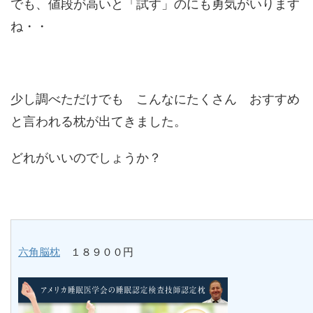
でも、値段が高いと「試す」のにも勇気がいります
ね・・
少し調べただけでも こんなにたくさん おすすめ
と言われる枕が出てきました。
どれがいいのでしょうか？
六角脳枕
１８９００円