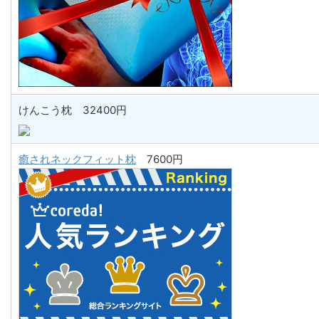
けんこう枕 32400円
癒されネックフィット枕
7600円