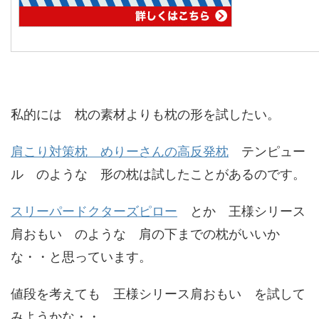
私的には 枕の素材よりも枕の形を試したい。
肩こり対策枕 めりーさんの高反発枕
テンピュー
ル のような 形の枕は試したことがあるのです。
スリーパードクターズピロー
とか 王様シリース
肩おもい のような 肩の下までの枕がいいか
な・・と思っています。
値段を考えても 王様シリース肩おもい を試して
みようかな・・