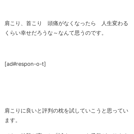
肩こり、首こり 頭痛がなくなったら 人生変わる
くらい幸せだろうな～なんて思うのです。
[ad#respon-o-t]
肩こりに良いと評判の枕を試していこうと思ってい
ます。