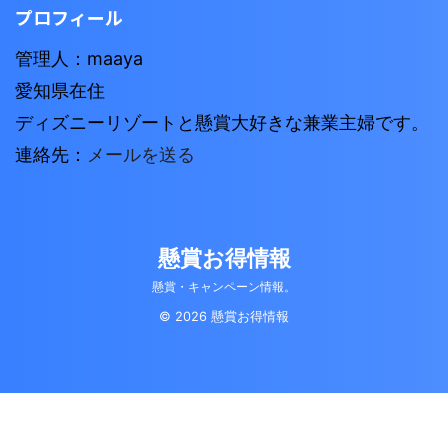
プロフィール
管理人：maaya
愛知県在住
ディズニーリゾートと懸賞大好きな兼業主婦です。
連絡先：
メールを送る
懸賞お得情報
懸賞・キャンペーン情報。
© 2026 懸賞お得情報