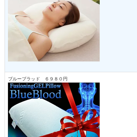
ブルーブラッド ６９８０円