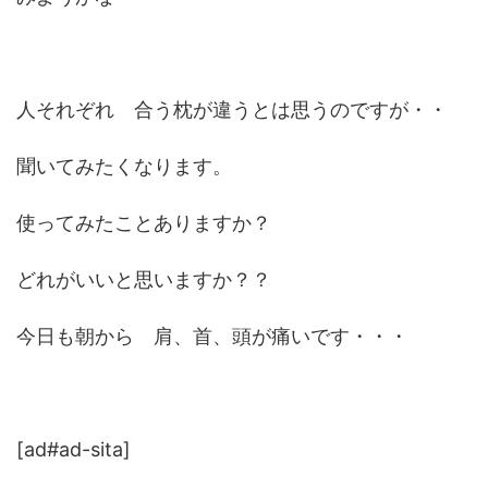
人それぞれ 合う枕が違うとは思うのですが・・
聞いてみたくなります。
使ってみたことありますか？
どれがいいと思いますか？？
今日も朝から 肩、首、頭が痛いです・・・
[ad#ad-sita]