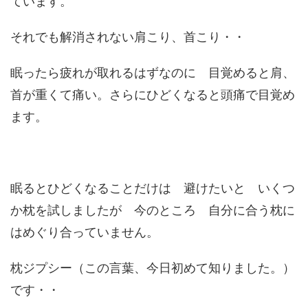
ています。
それでも解消されない肩こり、首こり・・
眠ったら疲れが取れるはずなのに 目覚めると肩、
首が重くて痛い。さらにひどくなると頭痛で目覚め
ます。
眠るとひどくなることだけは 避けたいと いくつ
か枕を試しましたが 今のところ 自分に合う枕に
はめぐり合っていません。
枕ジプシー（この言葉、今日初めて知りました。）
です・・