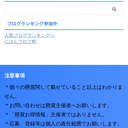
ブログランキング参加中
人気ブログランキングへ
にほんブログ村
注意事項
＊個々の懸賞関して載せていること以上はわかりま
せん。
＊お問い合わせは懸賞主催者へお願いします。
＊「懸賞お得情報」主催者ではありません。
＊応募、登録等は個人の責任範囲でお願いします。