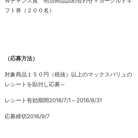
Ｗチャンス賞 明治商品詰め合わせ＋ヨーグルトギ
フト券（２００名）
（応募方法）
対象商品１５０円（税抜）以上のマックスバリュの
レシートを貼付し応募～
レシート有効期間2016/7/1～2016/8/31
応募締切2016/9/7