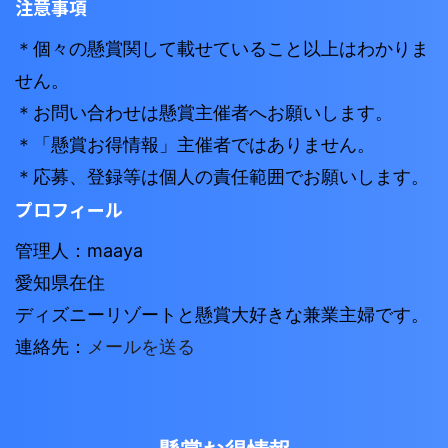
注意事項
＊個々の懸賞関して載せていること以上はわかりま
せん。
＊お問い合わせは懸賞主催者へお願いします。
＊「懸賞お得情報」主催者ではありません。
＊応募、登録等は個人の責任範囲でお願いします。
プロフィール
管理人：maaya
愛知県在住
ディズニーリゾートと懸賞大好きな兼業主婦です。
連絡先：
メールを送る