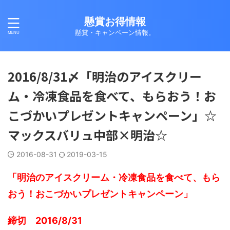
懸賞お得情報
懸賞・キャンペーン情報。
2016/8/31〆「明治のアイスクリー
ム・冷凍食品を食べて、もらおう！お
こづかいプレゼントキャンペーン」☆
マックスバリュ中部×明治☆
2016-08-31
2019-03-15
「明治のアイスクリーム・冷凍食品を食べて、もら
おう！おこづかいプレゼントキャンペーン」
締切 2016/8/31