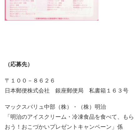
（応募先）
〒１００－８６２６
日本郵便株式会社 銀座郵便局 私書箱１６３号
マックスバリュ中部（株）・（株）明治
「明治のアイスクリーム・冷凍食品を食べて、もら
おう！おこづかいプレゼントキャンペーン」係