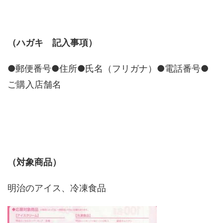
（ハガキ 記入事項）
●郵便番号●住所●氏名（フリガナ）●電話番号●
ご購入店舗名
（対象商品）
明治のアイス、冷凍食品