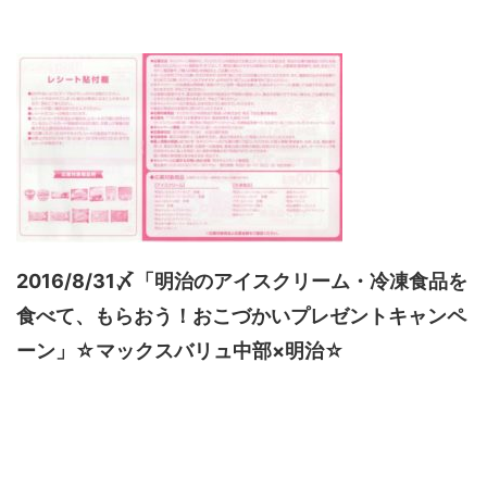
2016/8/31〆「明治のアイスクリーム・冷凍食品を
食べて、もらおう！おこづかいプレゼントキャンペ
ーン」☆マックスバリュ中部×明治☆