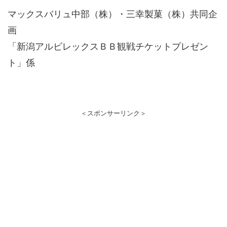
マックスバリュ中部（株）・三幸製菓（株）共同企
画
「新潟アルビレックスＢＢ観戦チケットプレゼン
ト」係
＜スポンサーリンク＞