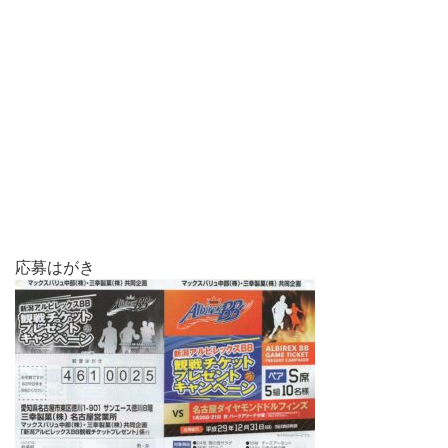
応募はがき