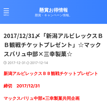
懸賞お得情報
懸賞・キャンペーン情報。
2017/12/31〆「新潟アルビレックスＢ
Ｂ観戦チケットプレゼント」☆マック
スバリュ中部×三幸製菓☆
2017-12-31
2017-12-14
新潟アルビレックスＢＢ観戦チケットプレゼント
締切 2017/12/31
マックスバリュ中部×三幸製菓共同企画