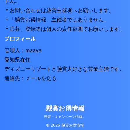
せん。
＊お問い合わせは懸賞主催者へお願いします。
＊「懸賞お得情報」主催者ではありません。
＊応募、登録等は個人の責任範囲でお願いします。
プロフィール
管理人：maaya
愛知県在住
ディズニーリゾートと懸賞大好きな兼業主婦です。
連絡先：
メールを送る
懸賞お得情報
懸賞・キャンペーン情報。
© 2026 懸賞お得情報