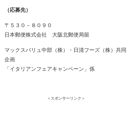
（応募先）
〒５３０－８０９０
日本郵便株式会社 大阪北郵便局留
マックスバリュ中部（株）・日清フーズ（株）共同
企画
「イタリアンフェアキャンペーン」係
＜スポンサーリンク＞