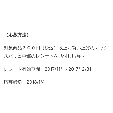
（応募方法）
対象商品６００円（税込）以上お買い上げのマック
スバリュ中部のレシートを貼付し応募～
レシート有効期間 2017/11/1～2017/12/31
応募締切 2018/1/4