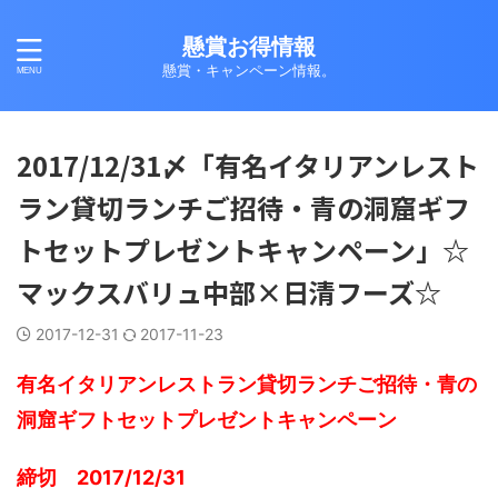
懸賞お得情報
懸賞・キャンペーン情報。
2017/12/31〆「有名イタリアンレスト
ラン貸切ランチご招待・青の洞窟ギフ
トセットプレゼントキャンペーン」☆
マックスバリュ中部×日清フーズ☆
2017-12-31
2017-11-23
有名イタリアンレストラン貸切ランチご招待・青の
洞窟ギフトセットプレゼントキャンペーン
締切 2017/12/31