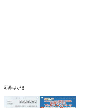
応募はがき