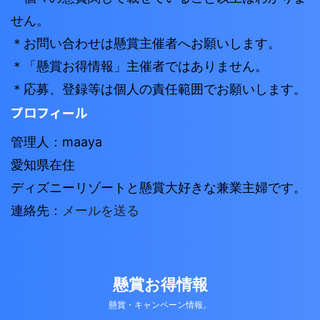
せん。
＊お問い合わせは懸賞主催者へお願いします。
＊「懸賞お得情報」主催者ではありません。
＊応募、登録等は個人の責任範囲でお願いします。
プロフィール
管理人：maaya
愛知県在住
ディズニーリゾートと懸賞大好きな兼業主婦です。
連絡先：
メールを送る
懸賞お得情報
懸賞・キャンペーン情報。