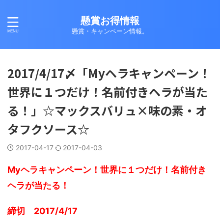
懸賞お得情報
懸賞・キャンペーン情報。
2017/4/17〆「Myヘラキャンペーン！
世界に１つだけ！名前付きヘラが当た
る！」☆マックスバリュ×味の素・オ
タフクソース☆
2017-04-17
2017-04-03
Myヘラキャンペーン！世界に１つだけ！名前付き
ヘラが当たる！
締切 2017/4/17