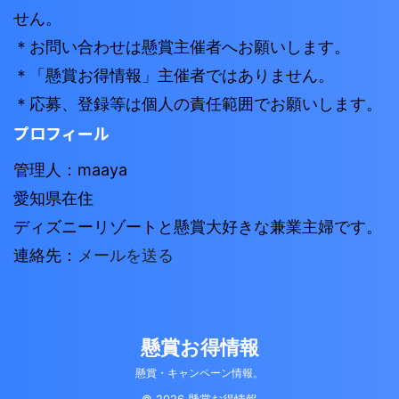
せん。
＊お問い合わせは懸賞主催者へお願いします。
＊「懸賞お得情報」主催者ではありません。
＊応募、登録等は個人の責任範囲でお願いします。
プロフィール
管理人：maaya
愛知県在住
ディズニーリゾートと懸賞大好きな兼業主婦です。
連絡先：
メールを送る
懸賞お得情報
懸賞・キャンペーン情報。