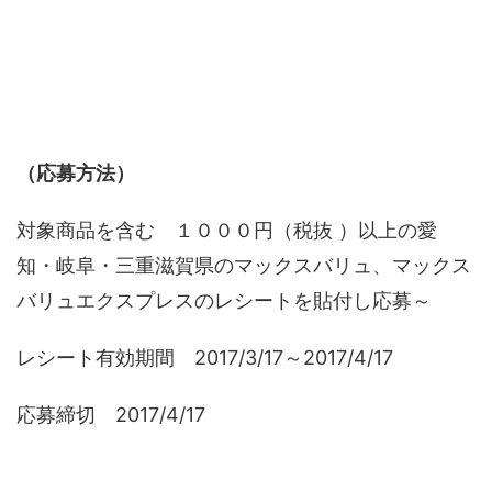
（応募方法）
対象商品を含む １０００円（税抜 ）以上の愛
知・岐阜・三重滋賀県のマックスバリュ、マックス
バリュエクスプレスのレシートを貼付し応募～
レシート有効期間 2017/3/17～2017/4/17
応募締切 2017/4/17