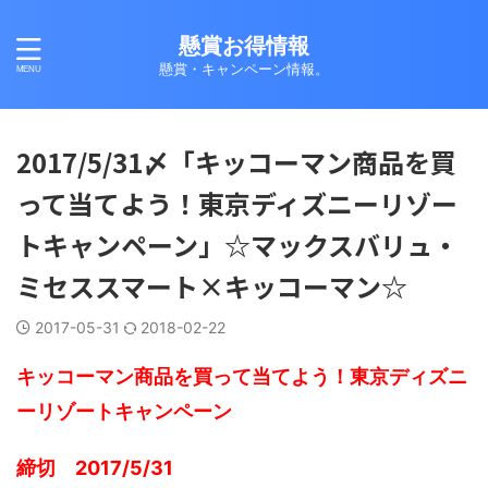
懸賞お得情報
懸賞・キャンペーン情報。
2017/5/31〆「キッコーマン商品を買
って当てよう！東京ディズニーリゾー
トキャンペーン」☆マックスバリュ・
ミセススマート×キッコーマン☆
2017-05-31
2018-02-22
キッコーマン商品を買って当てよう！東京ディズニ
ーリゾートキャンペーン
締切 2017/5/31