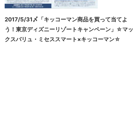
2017/5/31〆「キッコーマン商品を買って当てよ
う！東京ディズニーリゾートキャンペーン」☆マッ
クスバリュ・ミセススマート×キッコーマン☆