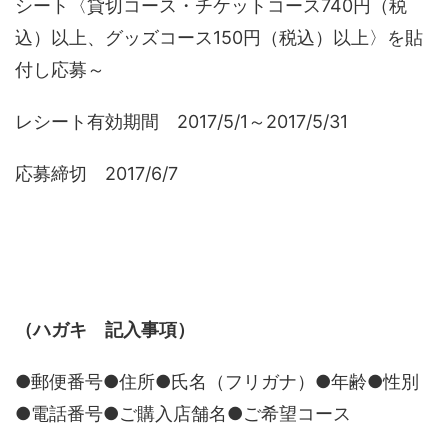
シート〈貸切コース・チケットコース740円（税
込）以上、グッズコース150円（税込）以上〉を貼
付し応募～
レシート有効期間 2017/5/1～2017/5/31
応募締切 2017/6/7
（ハガキ 記入事項）
●郵便番号●住所●氏名（フリガナ）●年齢●性別
●電話番号●ご購入店舗名●ご希望コース