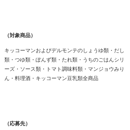
（対象商品）
キッコーマンおよびデルモンテのしょうゆ類・だし
類・つゆ類・ぽんず類・たれ類・うちのごはんシリ
ーズ・ソース類・トマト調味料類・マンジョウみり
ん・料理酒・キッコーマン豆乳類全商品
（応募先）