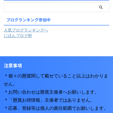
ブログランキング参加中
人気ブログランキングへ
にほんブログ村
注意事項
＊個々の懸賞関して載せていること以上はわかりま
せん。
＊お問い合わせは懸賞主催者へお願いします。
＊「懸賞お得情報」主催者ではありません。
＊応募、登録等は個人の責任範囲でお願いします。