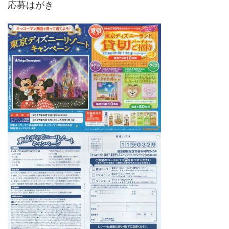
応募はがき