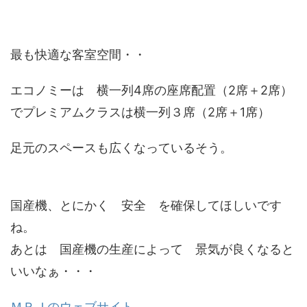
最も快適な客室空間・・
エコノミーは 横一列4席の座席配置（2席＋2席）
でプレミアムクラスは横一列３席（2席＋1席）
足元のスペースも広くなっているそう。
国産機、とにかく 安全 を確保してほしいです
ね。
あとは 国産機の生産によって 景気が良くなると
いいなぁ・・・
ＭＲＪのウェブサイト