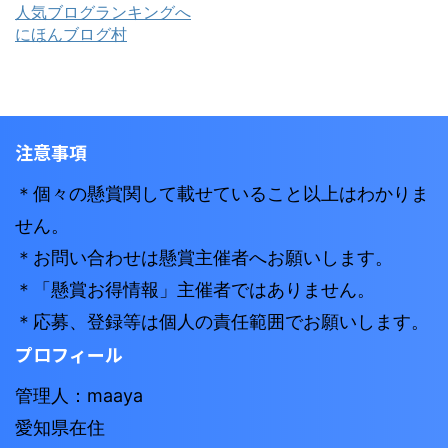
人気ブログランキングへ
にほんブログ村
注意事項
＊個々の懸賞関して載せていること以上はわかりま
せん。
＊お問い合わせは懸賞主催者へお願いします。
＊「懸賞お得情報」主催者ではありません。
＊応募、登録等は個人の責任範囲でお願いします。
プロフィール
管理人：maaya
愛知県在住