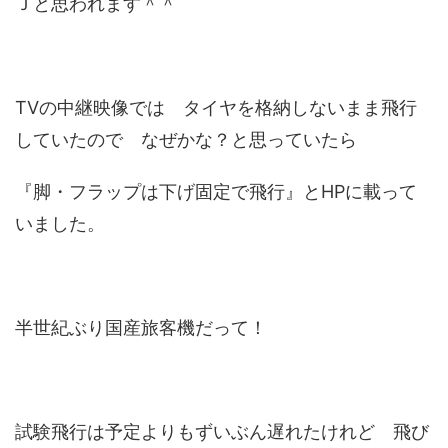
Ｊと思われます＾＾
TVの中継映像では タイヤを格納しないまま飛行
していたので なぜかな？と思っていたら
『脚・フラップは下げ固定で飛行』とHPに載って
いました。
半世紀ぶり国産旅客機だって！
試験飛行は予定よりもずいぶん遅れたけれど 飛び