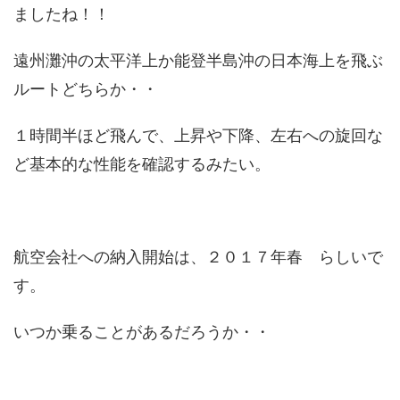
ましたね！！
遠州灘沖の太平洋上か能登半島沖の日本海上を飛ぶ
ルートどちらか・・
１時間半ほど飛んで、上昇や下降、左右への旋回な
ど基本的な性能を確認するみたい。
航空会社への納入開始は、２０１７年春 らしいで
す。
いつか乗ることがあるだろうか・・