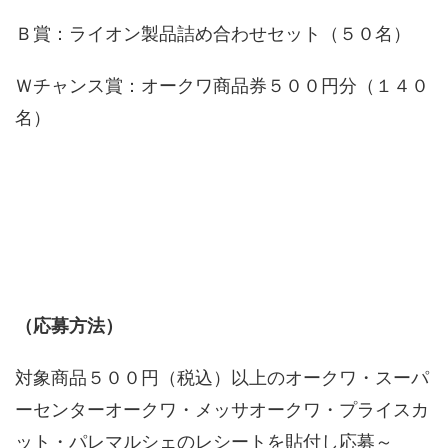
Ｂ賞：ライオン製品詰め合わせセット（５０名）
Ｗチャンス賞：オークワ商品券５００円分（１４０
名）
（応募方法）
対象商品５００円（税込）以上のオークワ・スーパ
ーセンターオークワ・メッサオークワ・プライスカ
ット・パレマルシェのレシートを貼付し応募～