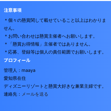
注意事項
＊個々の懸賞関して載せていること以上はわかりま
せん。
＊お問い合わせは懸賞主催者へお願いします。
＊「懸賞お得情報」主催者ではありません。
＊応募、登録等は個人の責任範囲でお願いします。
プロフィール
管理人：maaya
愛知県在住
ディズニーリゾートと懸賞大好きな兼業主婦です。
連絡先：
メールを送る