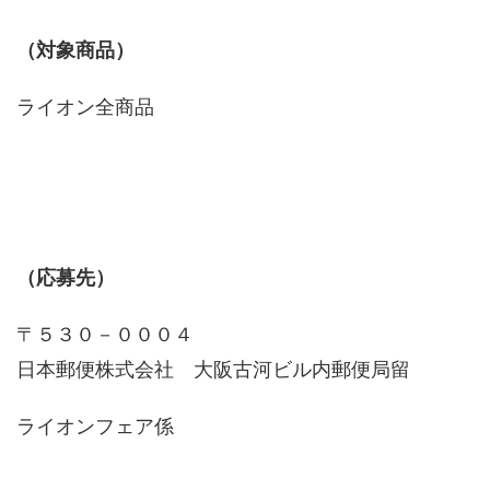
（対象商品）
ライオン全商品
（応募先）
〒５３０－０００４
日本郵便株式会社 大阪古河ビル内郵便局留
ライオンフェア係