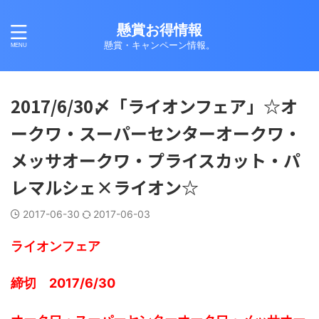
懸賞お得情報
懸賞・キャンペーン情報。
2017/6/30〆「ライオンフェア」☆オ
ークワ・スーパーセンターオークワ・
メッサオークワ・プライスカット・パ
レマルシェ×ライオン☆
2017-06-30
2017-06-03
ライオンフェア
締切 2017/6/30