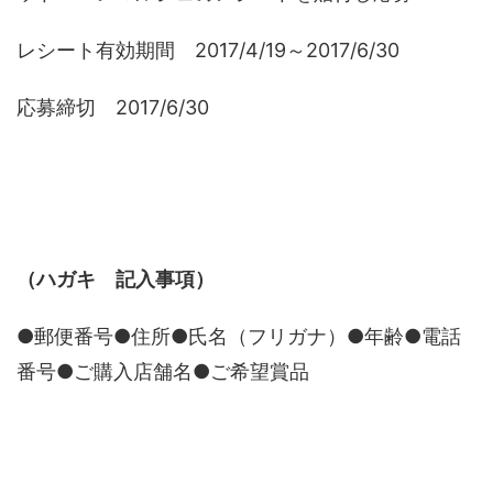
レシート有効期間 2017/4/19～2017/6/30
応募締切 2017/6/30
（ハガキ 記入事項）
●郵便番号●住所●氏名（フリガナ）●年齢●電話
番号●ご購入店舗名●ご希望賞品