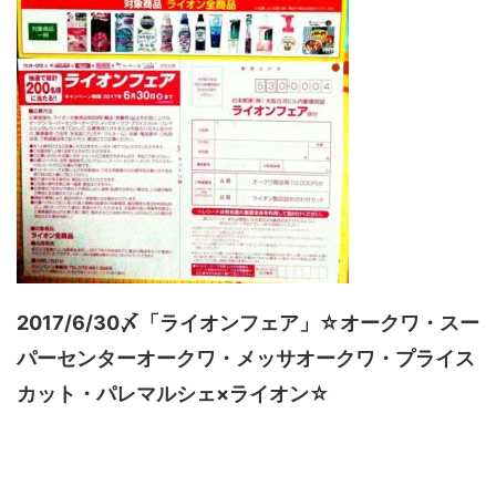
2017/6/30〆「ライオンフェア」☆オークワ・スー
パーセンターオークワ・メッサオークワ・プライス
カット・パレマルシェ×ライオン☆