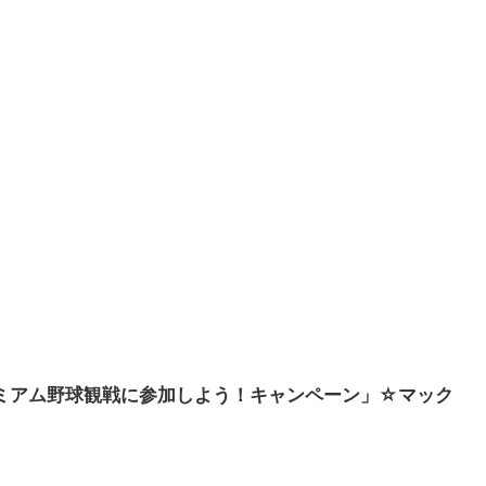
プレミアム野球観戦に参加しよう！キャンペーン」☆マック