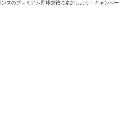
ゴンズのプレミアム野球観戦に参加しよう！キャンペー