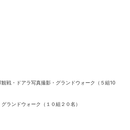
観戦・ドアラ写真撮影・グランドウォーク（５組10
・グランドウォーク（１０組２０名）