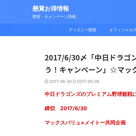
懸賞お得情報
懸賞・キャンペーン情報。
ディズニー懸賞
オフィシャル
2017/6/30〆「中日ド
う！キャンペーン」☆マッ
2017-06-30
2017-05-06
中日ドラゴンズのプレミアム野球観戦
締切 2017/6/30
マックスバリュ×メイトー共同企画