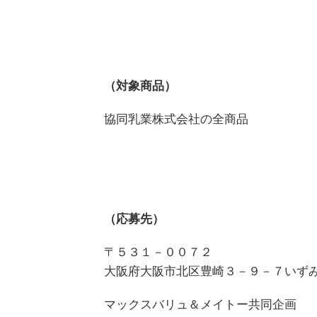
（対象商品）
協同乳業株式会社の全商品
（応募先）
〒５３１－００７２
大阪府大阪市北区豊崎３－９－７いず
マックスバリュ＆メイトー共同企画