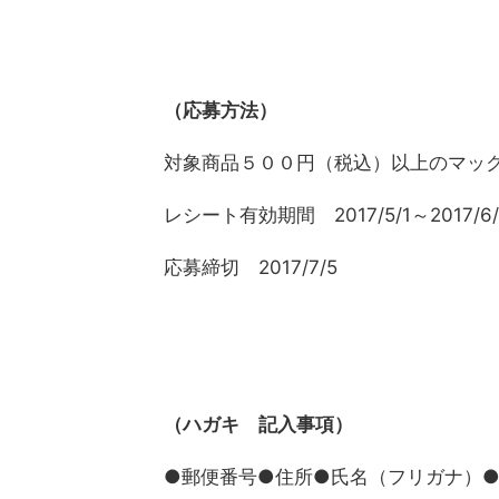
（応募方法）
対象商品５００円（税込）以上のマッ
レシート有効期間 2017/5/1～2017/6/
応募締切 2017/7/5
（ハガキ 記入事項）
●郵便番号●住所●氏名（フリガナ）