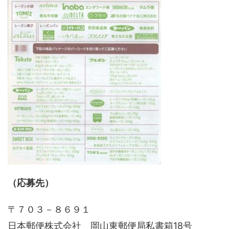
（応募先）
〒７０３－８６９１
日本郵便株式会社 岡山東郵便局私書箱18号