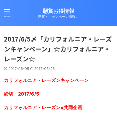
懸賞お得情報
懸賞・キャンペーン情報。
2017/6/5〆「カリフォルニア・レーズ
ンキャンペーン」☆カリフォルニア・
レーズン☆
2017-06-05
2017-05-26
カリフォルニア・レーズンキャンペーン
締切 2017/6/5
カリフォルニア・レーズン×共同企画