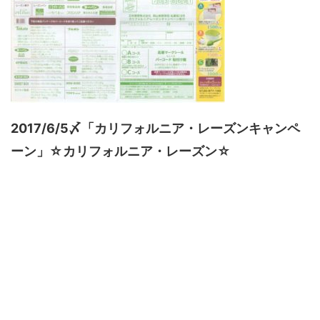
2017/6/5〆「カリフォルニア・レーズンキャンペ
ーン」☆カリフォルニア・レーズン☆