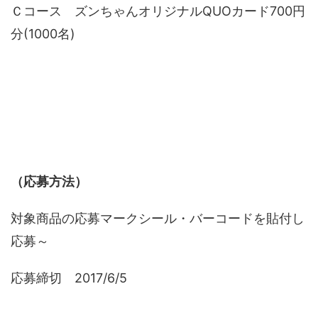
Ｃコース ズンちゃんオリジナルQUOカード700円
分(1000名)
（応募方法）
対象商品の応募マークシール・バーコードを貼付し
応募～
応募締切 2017/6/5