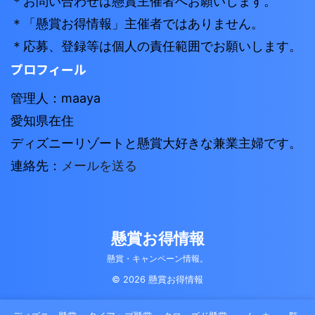
＊お問い合わせは懸賞主催者へお願いします。
＊「懸賞お得情報」主催者ではありません。
＊応募、登録等は個人の責任範囲でお願いします。
プロフィール
管理人：maaya
愛知県在住
ディズニーリゾートと懸賞大好きな兼業主婦です。
連絡先：
メールを送る
懸賞お得情報
懸賞・キャンペーン情報。
© 2026 懸賞お得情報