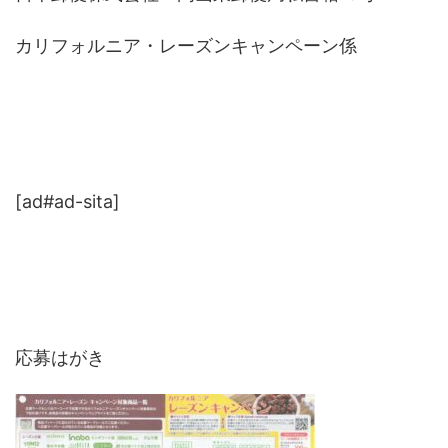
カリフォルニア・レーズンキャンペーン係
[ad#ad-sita]
応募はがき