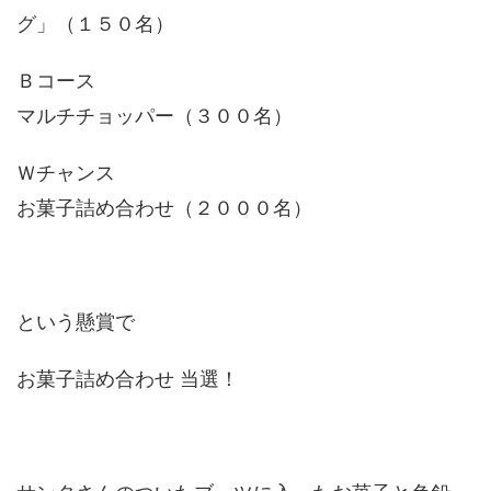
グ」（１５０名）
Ｂコース
マルチチョッパー（３００名）
Ｗチャンス
お菓子詰め合わせ（２０００名）
という懸賞で
お菓子詰め合わせ 当選！