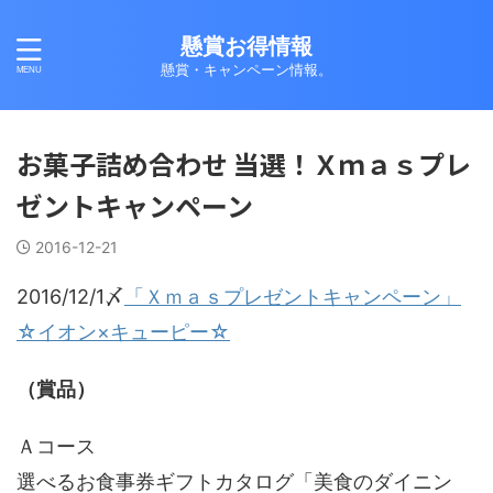
懸賞お得情報
懸賞・キャンペーン情報。
お菓子詰め合わせ 当選！Ｘｍａｓプレ
ゼントキャンペーン
2016-12-21
2016/12/1〆
「Ｘｍａｓプレゼントキャンペーン」
☆イオン×キューピー☆
（賞品）
Ａコース
選べるお食事券ギフトカタログ「美食のダイニン