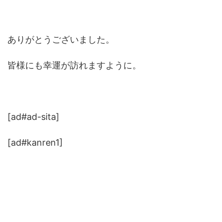
ありがとうございました。
皆様にも幸運が訪れますように。
[ad#ad-sita]
[ad#kanren1]