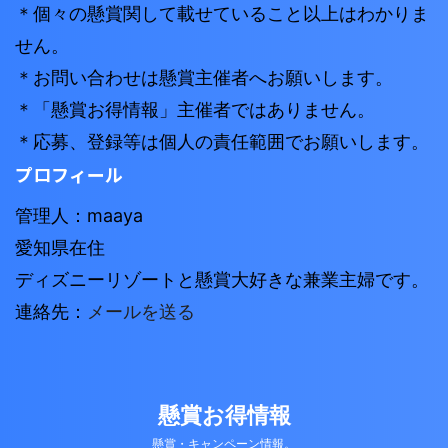
＊個々の懸賞関して載せていること以上はわかりま
せん。
＊お問い合わせは懸賞主催者へお願いします。
＊「懸賞お得情報」主催者ではありません。
＊応募、登録等は個人の責任範囲でお願いします。
プロフィール
管理人：maaya
愛知県在住
ディズニーリゾートと懸賞大好きな兼業主婦です。
連絡先：
メールを送る
懸賞お得情報
懸賞・キャンペーン情報。