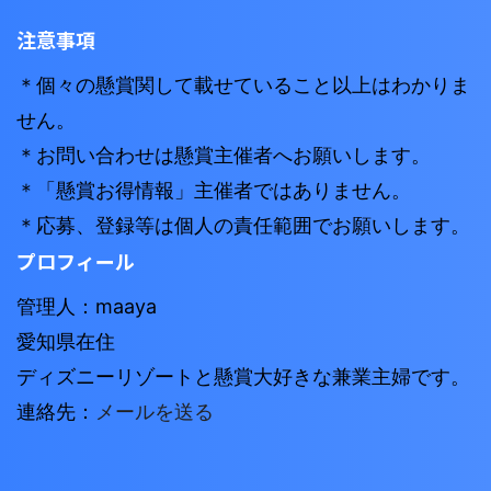
注意事項
＊個々の懸賞関して載せていること以上はわかりま
せん。
＊お問い合わせは懸賞主催者へお願いします。
＊「懸賞お得情報」主催者ではありません。
＊応募、登録等は個人の責任範囲でお願いします。
プロフィール
管理人：maaya
愛知県在住
ディズニーリゾートと懸賞大好きな兼業主婦です。
連絡先：
メールを送る