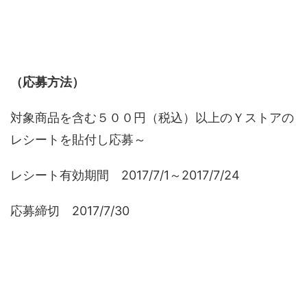
（応募方法）
対象商品を含む５００円（税込）以上のＹストアの
レシートを貼付し応募～
レシート有効期間 2017/7/1～2017/7/24
応募締切 2017/7/30