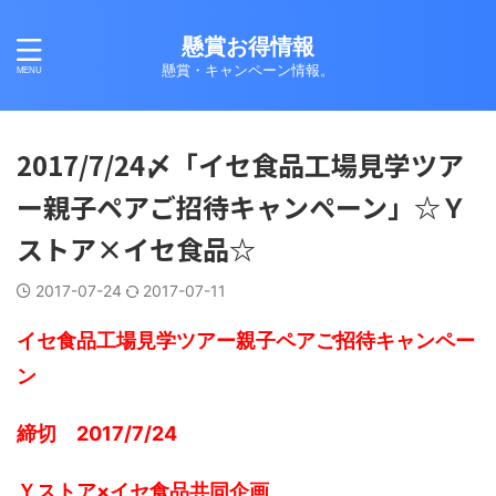
懸賞お得情報
懸賞・キャンペーン情報。
2017/7/24〆「イセ食品工場見学ツア
ー親子ペアご招待キャンペーン」☆Ｙ
ストア×イセ食品☆
2017-07-24
2017-07-11
イセ食品工場見学ツアー親子ペアご招待キャンペー
ン
締切 2017/7/24
Ｙストア×イセ食品共同企画