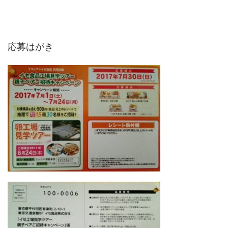
応募はがき