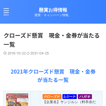
懸賞お得情報
懸賞・キャンペーン情報。
クローズド懸賞 現金・金券が当たる
一覧
2016-10-22
2021-04-25
2021年クローズド懸賞 現金・金券
が当たる一覧
【企業名】サンジルシ（料亭赤だ