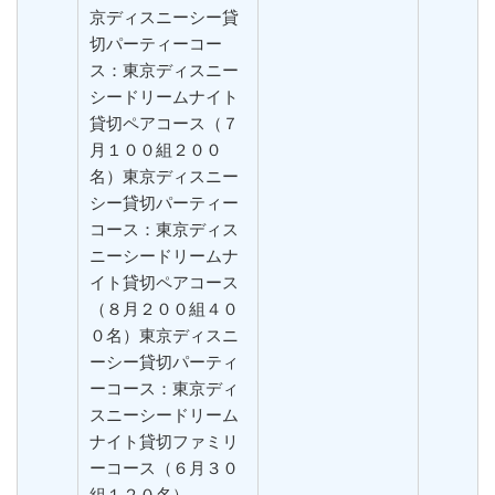
京ディスニーシー貸
切パーティーコー
ス：東京ディスニー
シードリームナイト
貸切ペアコース（７
月１００組２００
名）東京ディスニー
シー貸切パーティー
コース：東京ディス
ニーシードリームナ
イト貸切ペアコース
（８月２００組４０
０名）東京ディスニ
ーシー貸切パーティ
ーコース：東京ディ
スニーシードリーム
ナイト貸切ファミリ
ーコース（６月３０
組１２０名）