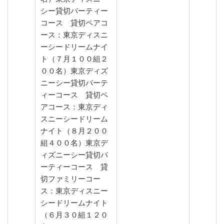
シー貸切パーティー
コース 貸切ペアコ
ース：東京ディスニ
ーシードリームナイ
ト（７月１００組２
００名）東京ディズ
ニーシー貸切パーテ
ィーコース 貸切ペ
アコース：東京ディ
スニーシードリーム
ナイト（８月２００
組４００名）東京デ
ィズニーシー貸切パ
ーティーコース 貸
切ファミリーコー
ス：東京ディスニー
シードリームナイト
（６月３０組１２０