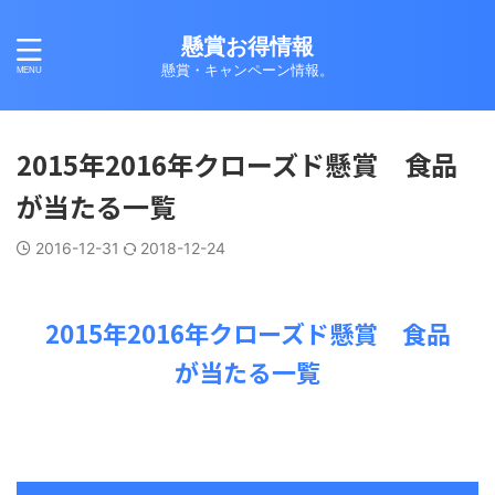
懸賞お得情報
懸賞・キャンペーン情報。
2015年2016年クローズド懸賞 食品
が当たる一覧
2016-12-31
2018-12-24
2015年2016年クローズド懸賞 食品
が当たる一覧