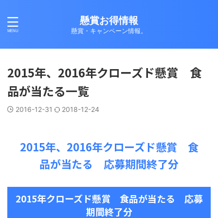
懸賞お得情報
懸賞・キャンペーン情報。
2015年、2016年クローズド懸賞 食
品が当たる一覧
2016-12-31
2018-12-24
2015年、2016年クローズド懸賞 食
品が当たる 応募期間終了分
2015年クローズド懸賞 食品が当たる 応募
期間終了分