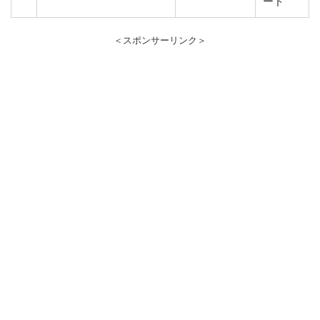
ード
＜スポンサーリンク＞