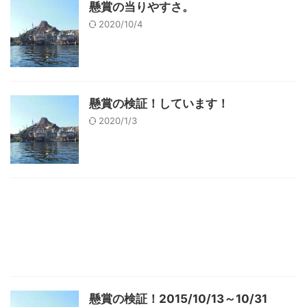
懸賞の当りやすさ。
2020/10/4
懸賞の検証！しています！
2020/1/3
懸賞の検証！2015/10/13～10/31