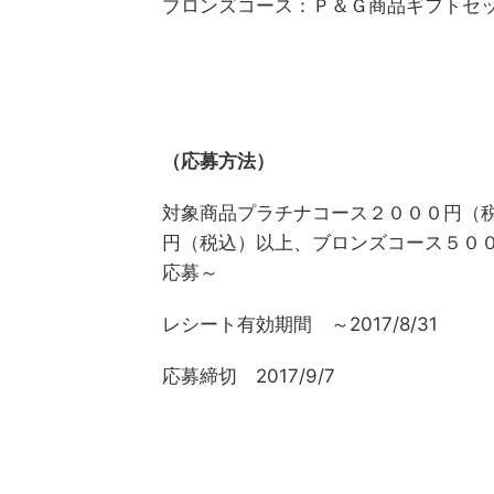
ブロンズコース：Ｐ＆Ｇ商品ギフトセ
（応募方法）
対象商品プラチナコース２０００円（
円（税込）以上、ブロンズコース５０
応募～
レシート有効期間 ～2017/8/31
応募締切 2017/9/7