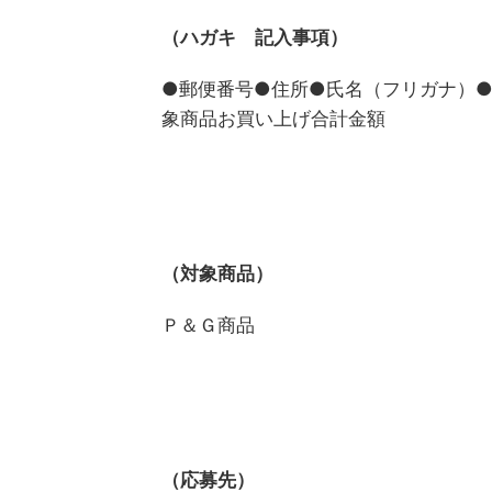
（ハガキ 記入事項）
●郵便番号●住所●氏名（フリガナ）
象商品お買い上げ合計金額
（対象商品）
Ｐ＆Ｇ商品
（応募先）