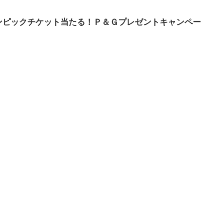
オリンピックチケット当たる！Ｐ＆Ｇプレゼントキャンペー