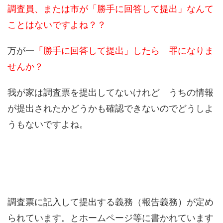
調査員、または市が「勝手に回答して提出」なんて
ことはないですよね？？
万が一
「勝手に回答して提出」したら 罪になりま
せんか？
我が家は調査票を提出してないけれど うちの情報
が提出されたかどうかも確認できないのでどうしよ
うもないですよね。
調査票に記入して提出する義務（報告義務）が定め
られています。とホームページ等に書かれています