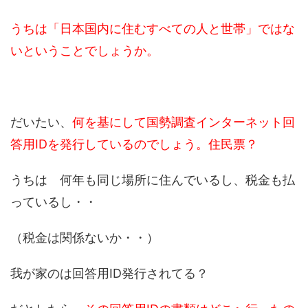
うちは「日本国内に住むすべての人と世帯」ではな
いということでしょうか。
だいたい、
何を基にして国勢調査インターネット回
答用IDを発行しているのでしょう。住民票？
うちは 何年も同じ場所に住んでいるし、税金も払
っているし・・
（税金は関係ないか・・）
我が家のは回答用ID発行されてる？