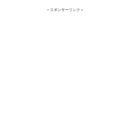
＜スポンサーリンク＞