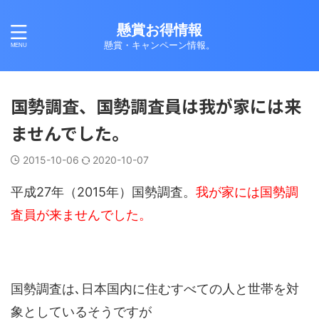
懸賞お得情報
懸賞・キャンペーン情報。
国勢調査、国勢調査員は我が家には来
ませんでした。
2015-10-06
2020-10-07
平成27年（2015年）国勢調査。
我が家には国勢調
査員が来ませんでした。
国勢調査は､日本国内に住むすべての人と世帯を対
象としているそうですが