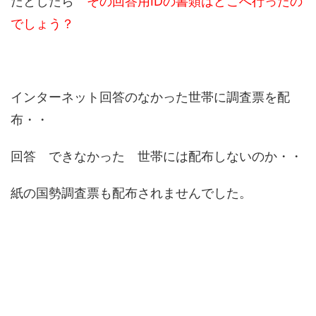
だとしたら
その回答用IDの書類はどこへ行ったの
でしょう？
インターネット回答のなかった世帯に調査票を配
布・・
回答 できなかった 世帯には配布しないのか・・
紙の国勢調査票も配布されませんでした。