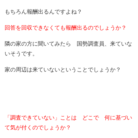
もちろん報酬出るんですよね？
回答を回収できなくても報酬出るのでしょうか？
隣の家の方に聞いてみたら 国勢調査員、来ていな
いそうです。
家の周辺は来ていないということでしょうか？
「調査できていない」ことは どこで 何に基づい
て気が付くのでしょうか？