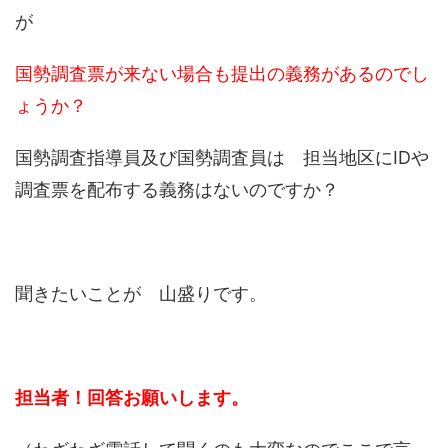
が
国勢調査票が来ない場合も提出の義務があるのでし
ょうか？
国勢調査指導員及び国勢調査員は 担当地区にIDや
調査票を配布する義務はないのですか？
聞きたいことが 山盛りです。
担当者！回答お願いします。