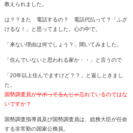
教えられました。
は？？また 電話するの？ 電話代払って？「ふざ
けるな！」と思ってました。心の中で。
「来ない理由は何でしょう？」聞いてみました。
「住んでいないと思われる家か・・」と言うので
「20年以上住んでますけど？？」と返しときまし
た。
国勢調査員が
サボってるんじゃ
忘れているのではな
いですか？
国勢調査指導員及び国勢調査員は、総務大臣が任命
する非常勤の国家公務員。