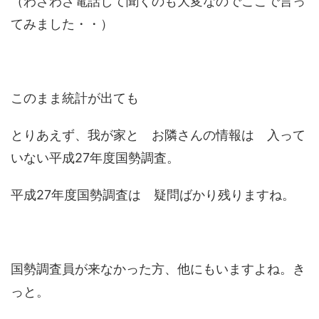
（わざわざ電話して聞くのも大変なのでここで言っ
てみました・・）
このまま統計が出ても
とりあえず、我が家と お隣さんの情報は 入って
いない平成27年度国勢調査。
平成27年度国勢調査は 疑問ばかり残りますね。
国勢調査員が来なかった方、他にもいますよね。き
っと。