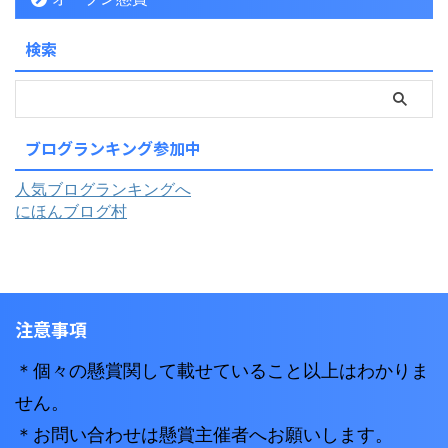
検索
ブログランキング参加中
人気ブログランキングへ
にほんブログ村
注意事項
＊個々の懸賞関して載せていること以上はわかりま
せん。
＊お問い合わせは懸賞主催者へお願いします。