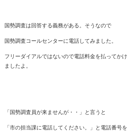
国勢調査は回答する義務がある。そうなので
国勢調査コールセンターに電話してみました。
フリーダイアルではないので電話料金を払ってかけ
ましたよ。
「国勢調査員が来ませんが・・」と言うと
「市の担当課に電話してください。」と電話番号を