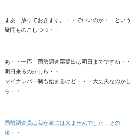
まあ、放っておきます。・・でいいのか・・という
疑問ものこしつつ・・
あ・・一応 国勢調査票提出は明日までですね・・
明日来るのかしら・・
マイナンバー制も始まるけど・・・大丈夫なのかし
ら・・
国勢調査員は我が家には来ませんでした その
後・・