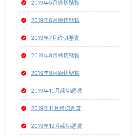
2019年5月締切懸賞
2019年6月締切懸賞
2019年7月締切懸賞
2019年8月締切懸賞
2019年9月締切懸賞
2019年10月締切懸賞
2019年11月締切懸賞
2019年12月締切懸賞