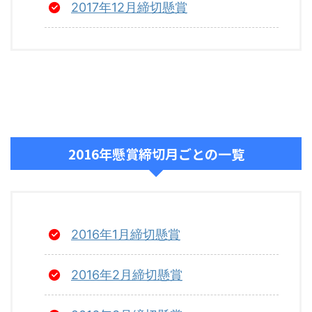
2017年12月締切懸賞
2016年懸賞締切月ごとの一覧
2016年1月締切懸賞
2016年2月締切懸賞