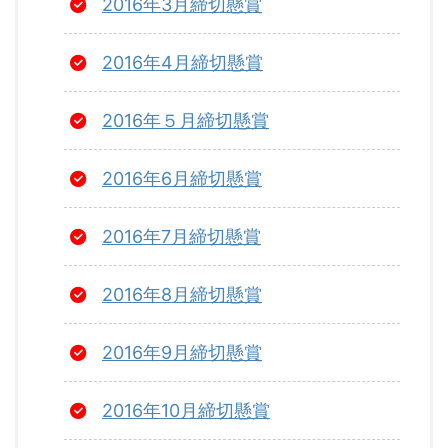
2016年3月締切懸賞
2016年4月締切懸賞
2016年５月締切懸賞
2016年6月締切懸賞
2016年7月締切懸賞
2016年8月締切懸賞
2016年9月締切懸賞
2016年10月締切懸賞