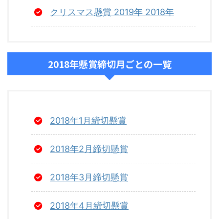
クリスマス懸賞 2019年 2018年
2018年懸賞締切月ごとの一覧
2018年1月締切懸賞
2018年2月締切懸賞
2018年3月締切懸賞
2018年4月締切懸賞