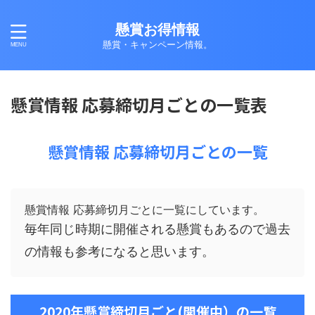
懸賞お得情報
懸賞・キャンペーン情報。
懸賞情報 応募締切月ごとの一覧表
懸賞情報 応募締切月ごとの一覧
懸賞情報 応募締切月ごとに一覧にしています。
毎年同じ時期に開催される懸賞もあるので過去
の情報も参考になると思います。
2020年懸賞締切月ごと(開催中）の一覧