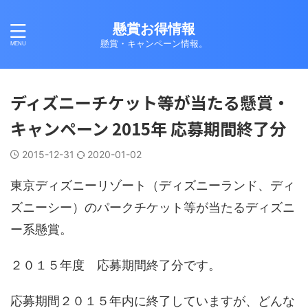
懸賞お得情報
懸賞・キャンペーン情報。
ディズニーチケット等が当たる懸賞・
キャンペーン 2015年 応募期間終了分
2015-12-31
2020-01-02
東京ディズニーリゾート（ディズニーランド、ディ
ズニーシー）のパークチケット等が当たるディズニ
ー系懸賞。
２０１５年度 応募期間終了分です。
応募期間２０１５年内に終了していますが、どんな