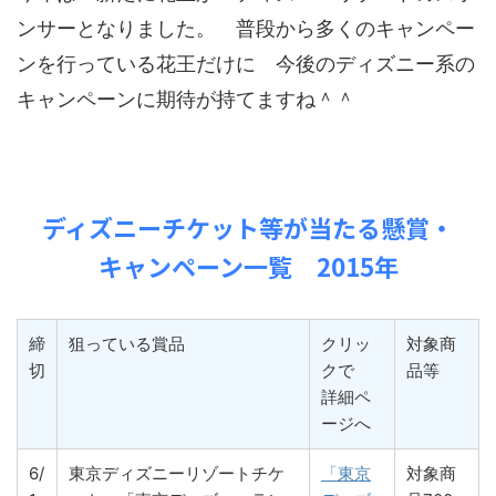
ンサーとなりました。 普段から多くのキャンペー
ンを行っている花王だけに 今後のディズニー系の
キャンペーンに期待が持てますね＾＾
ディズニーチケット等が当たる懸賞・
キャンペーン一覧 2015年
締
狙っている賞品
クリッ
対象商
切
クで
品等
詳細ペ
ージへ
6/
東京ディズニーリゾートチケ
「東京
対象商