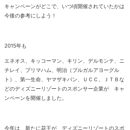
キャンペーンがどこで、いつ頃開催されていたかは
今後の参考にしよう！
2015年も
エネオス、キッコーマン、キリン、デルモンテ、ニ
チレイ、プリマハム、明治（ブルガルアヨーグル
ト）、第一生命、ヤマザキパン、ＵＣＣ、ＪＴＢな
どのディズニーリゾートのスポンサー企業が キャ
ンペーンを開催しました。
今年は 新たに花王が ディズニーリゾートのスポ